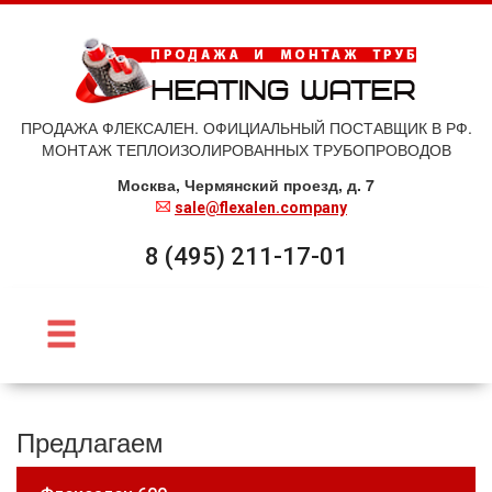
ПРОДАЖА ФЛЕКСАЛЕН. ОФИЦИАЛЬНЫЙ ПОСТАВЩИК В РФ.
МОНТАЖ ТЕПЛОИЗОЛИРОВАННЫХ ТРУБОПРОВОДОВ
Москва, Чермянский проезд, д. 7
sale@flexalen.company
8 (495) 211-17-01
Предлагаем