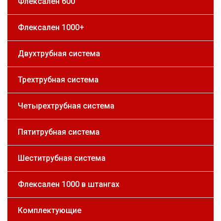
Флексален 600
Флексален 1000+
Двухтрубная система
Трехтрубная система
Четырехтрубная система
Пятитрубная система
Шеститрубная система
Флексален 1000 в штангах
Комплектующие