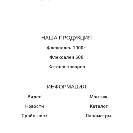
НАША ПРОДУКЦИЯ
Флексален 1000+
Флексален 600
Каталог товаров
ИНФОРМАЦИЯ
Видео
Монтаж
Новости
Каталог
Прайс-лист
Параметры