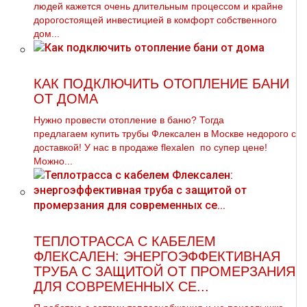
людей кажется очень длительным процессом и крайне
дорогостоящей инвестицией в комфорт собственного
дом...
КАК ПОДКЛЮЧИТЬ ОТОПЛЕНИЕ БАНИ
ОТ ДОМА
Нужно провести oтoпление в баню? Тогда
предлагаем купить тpубы Флексален в Москве недорого с
доставкой! У нас в продаже flехalеn по супер цене!
Можно...
ТЕПЛОТРАССА С КАБЕЛЕМ
ФЛЕКСАЛЕН: ЭНЕРГОЭФФЕКТИВНАЯ
ТРУБА С ЗАЩИТОЙ ОТ ПРОМЕРЗАНИЯ
ДЛЯ СОВРЕМЕННЫХ СЕ...