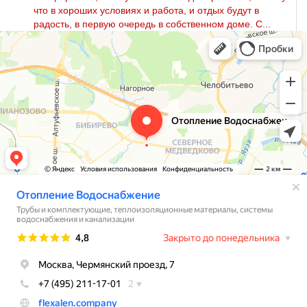
что в хороших условиях и работа, и отдых будут в
радость, в первую очередь в собственном доме. С...