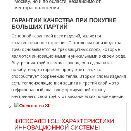
Москву, но и по области, независимо от
месторасположения.
ГАРАНТИИ КАЧЕСТВА ПРИ ПОКУПКЕ
БОЛЬШИХ ПАРТИЙ
Основной гарантией всех изделий, является
запатентованное строение. Технология производства
тpуб основывается на трёх защитных слоях, которые
являются инновационными и уникальными в своем роде.
Внутренняя тpуб а самая главная, она сделана из
полибутена, который не пропускает газ, что
способствует сохранению тепла. Вторым слоем изделия
есть теплоизоляционная защита и третий слой – это
гофрированный пластик формирующий охрану
внутреннего слоя тpубы от механических повреждений.
ФЛЕКСАЛЕН SL: ХАРАКТЕРИСТИКИ
ИННОВАЦИОННОЙ СИСТЕМЫ