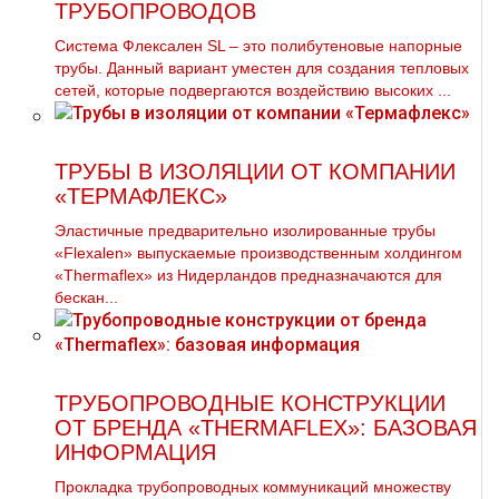
ТРУБОПРОВОДОВ
Система Флексален SL – это полибутеновые напорные
трубы. Данный вариант уместен для создания тепловых
сетей, которые подвергаются воздействию высоких ...
ТРУБЫ В ИЗОЛЯЦИИ ОТ КОМПАНИИ
«ТЕРМАФЛЕКС»
Эластичные предварительно изолированные трубы
«Flexalen» выпускаемые производственным холдингом
«Thermaflex» из Нидерландов предназначаются для
бескан...
ТРУБОПРОВОДНЫЕ КОНСТРУКЦИИ
ОТ БРЕНДА «THERMAFLEX»: БАЗОВАЯ
ИНФОРМАЦИЯ
Прокладка трубопроводных коммуникаций множеству