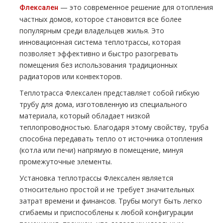
— это современное решение для отопления
Флексален
частных домов, которое становится все более
популярным среди владельцев жилья. Это
инновационная система теплотрассы, которая
позволяет эффективно и быстро разогревать
помещения без использования традиционных
радиаторов или конвекторов.
Теплотрасса Флексален представляет собой гибкую
трубу для дома, изготовленную из специального
материала, который обладает низкой
теплопроводностью. Благодаря этому свойству, труба
способна передавать тепло от источника отопления
(котла или печи) напрямую в помещение, минуя
промежуточные элементы.
Установка теплотрассы Флексален является
относительно простой и не требует значительных
затрат времени и финансов. Трубы могут быть легко
сгибаемы и приспособлены к любой конфигурации