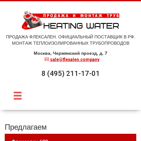
ПРОДАЖА ФЛЕКСАЛЕН. ОФИЦИАЛЬНЫЙ ПОСТАВЩИК В РФ.
МОНТАЖ ТЕПЛОИЗОЛИРОВАННЫХ ТРУБОПРОВОДОВ
Москва, Чермянский проезд, д. 7
sale@flexalen.company
8 (495) 211-17-01
Предлагаем