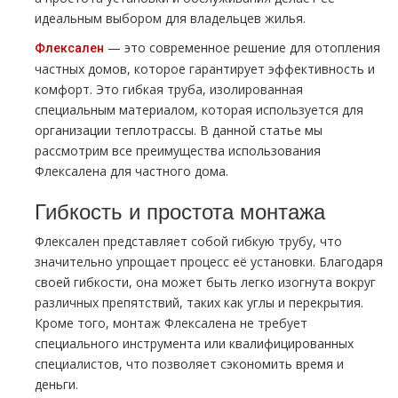
идеальным выбором для владельцев жилья.
— это современное решение для отопления
Флексален
частных домов, которое гарантирует эффективность и
комфорт. Это гибкая труба, изолированная
специальным материалом, которая используется для
организации теплотрассы. В данной статье мы
рассмотрим все преимущества использования
Флексалена для частного дома.
Гибкость и простота монтажа
Флексален представляет собой гибкую трубу, что
значительно упрощает процесс её установки. Благодаря
своей гибкости, она может быть легко изогнута вокруг
различных препятствий, таких как углы и перекрытия.
Кроме того, монтаж Флексалена не требует
специального инструмента или квалифицированных
специалистов, что позволяет сэкономить время и
деньги.