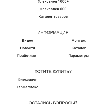
Флексален 1000+
Флексален 600
Каталог товаров
ИНФОРМАЦИЯ
Видео
Монтаж
Новости
Каталог
Прайс-лист
Параметры
ХОТИТЕ КУПИТЬ?
Флексален
Термафлекс
ОСТАЛИСЬ ВОПРОСЫ?