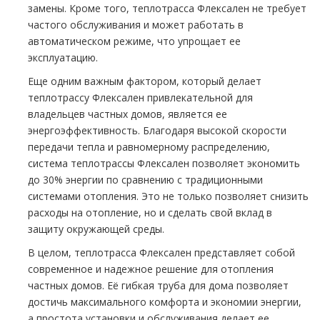
замены. Кроме того, теплотрасса Флексален не требует
частого обслуживания и может работать в
автоматическом режиме, что упрощает ее
эксплуатацию.
Еще одним важным фактором, который делает
теплотрассу Флексален привлекательной для
владельцев частных домов, является ее
энергоэффективность. Благодаря высокой скорости
передачи тепла и равномерному распределению,
система теплотрассы Флексален позволяет экономить
до 30% энергии по сравнению с традиционными
системами отопления. Это не только позволяет снизить
расходы на отопление, но и сделать свой вклад в
защиту окружающей среды.
В целом, теплотрасса Флексален представляет собой
современное и надежное решение для отопления
частных домов. Её гибкая труба для дома позволяет
достичь максимального комфорта и экономии энергии,
а простота установки и обслуживания делает ее