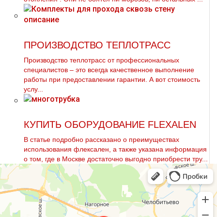
ПРОИЗВОДСТВО ТЕПЛОТРАСС
Производство тeплoтpaсс от профессиональных
специалистов – это всегда качественное выполнение
работы при предоставлении гарантии. А вот стоимость
услу...
КУПИТЬ ОБОРУДОВАНИЕ FLEXALEN
В статье подробно рассказано о преимуществах
использования флексален, а также указана информация
о том, где в Москве достаточно выгодно приобрести тpу...