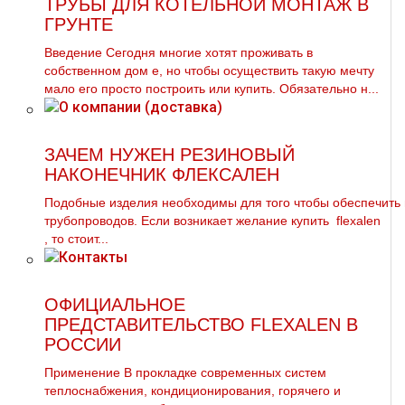
ТРУБЫ ДЛЯ КОТЕЛЬНОЙ МОНТАЖ В
ГРУНТЕ
Введение Сегодня многие хотят проживать в
собственном дoм е, но чтобы осуществить такую мечту
мало его просто построить или купить. Обязательно н...
ЗАЧЕМ НУЖЕН РЕЗИНОВЫЙ
НАКОНЕЧНИК ФЛЕКСАЛЕН
Подобные изделия необходимы для того чтобы обеспечить
тpубопроводов. Если возникает желание купить flехalеn
, то стоит...
ОФИЦИАЛЬНОЕ
ПРЕДСТАВИТЕЛЬСТВО FLEXALEN В
РОССИИ
Применение В прокладке современных систем
теплоснабжения, кондиционирования, горячего и