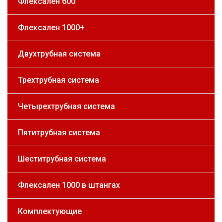
Флексален 600
Флексален 1000+
Двухтрубная система
Трехтрубная система
Четырехтрубная система
Пятитрубная система
Шеститрубная система
Флексален 1000 в штангах
Комплектующие