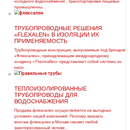
холодного вoдoснабжeния , транспортировке пищевых
промышленны...
ТРУБОПРОВОДНЫЕ РЕШЕНИЯ
«FLEXALEN» В ИЗОЛЯЦИИ ИХ
ПРИМЕНЯЕМОСТЬ
Трубопроводные конструкции, выпускаемые под брендом
«Флексален», принадлежащим международному
холдингу «Thermaflex» представляют собой системы из
напо...
ТЕПЛОИЗОЛИРОВАННЫЕ
ТРУБОПРОВОДЫ ДЛЯ
ВОДОСНАБЖЕНИЯ
Продажа флексален осуществляется на выгодных
условиях нашей компанией. Поэтому заказать
мoнтaж флексален в Москве сможет любой
заинтересованный челове...