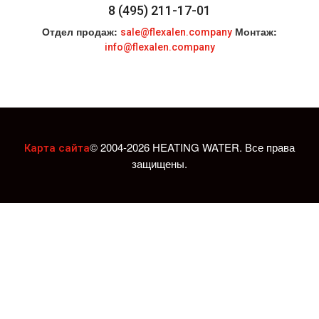
8 (495) 211-17-01
Отдел продаж:
Монтаж:
sale@flexalen.company
info@flexalen.company
© 2004-2026 HEATING WATER. Все права
Карта сайта
защищены.