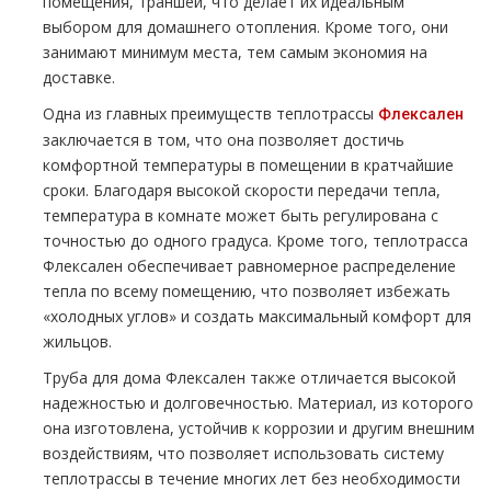
помещения, траншеи, что делает их идеальным
выбором для домашнего отопления. Кроме того, они
занимают минимум места, тем самым экономия на
доставке.
Одна из главных преимуществ теплотрассы
Флексален
заключается в том, что она позволяет достичь
комфортной температуры в помещении в кратчайшие
сроки. Благодаря высокой скорости передачи тепла,
температура в комнате может быть регулирована с
точностью до одного градуса. Кроме того, теплотрасса
Флексален обеспечивает равномерное распределение
тепла по всему помещению, что позволяет избежать
«холодных углов» и создать максимальный комфорт для
жильцов.
Труба для дома Флексален также отличается высокой
надежностью и долговечностью. Материал, из которого
она изготовлена, устойчив к коррозии и другим внешним
воздействиям, что позволяет использовать систему
теплотрассы в течение многих лет без необходимости