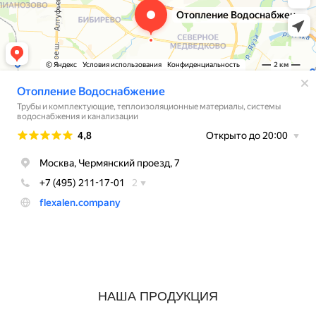
НАША ПРОДУКЦИЯ