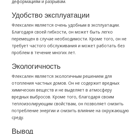
деформациям и разрывам.
Удобство эксплуатации
Флексален является очень удобным в эксплуатации.
Благодаря своей гибкости, он может быть легко
перемещен в случае необходимости. Кроме того, он не
требует частого обслуживания и может работать без
проблем в течение многих лет.
Экологичность
Флексален является экологичным решением для
отопления частных домов. Он не содержит вредных
химических веществ и не выделяет в атмосферу
вредных выбросов. Кроме того, благодаря своим
теплоизолирующим свойствам, он позволяет снизить
потребление энергии и снизить влияние на окружающую
среду.
Вывод