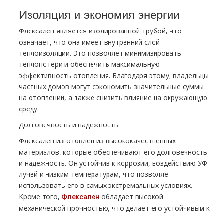
Изоляция и экономия энергии
Флексален является изолированной трубой, что
означает, что она имеет внутренний слой
теплоизоляции. Это позволяет минимизировать
теплопотери и обеспечить максимальную
эффективность отопления. Благодаря этому, владельцы
частных домов могут сэкономить значительные суммы
на отоплении, а также снизить влияние на окружающую
среду.
Долговечность и надежность
Флексален изготовлен из высококачественных
материалов, которые обеспечивают его долговечность
и надежность. Он устойчив к коррозии, воздействию УФ-
лучей и низким температурам, что позволяет
использовать его в самых экстремальных условиях.
Кроме того,
обладает высокой
Флексален
механической прочностью, что делает его устойчивым к