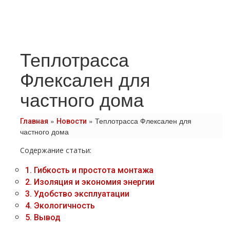
Теплотрасса
Флексален для
частного дома
»
»
Теплотрасса Флексален для
Главная
Новости
частного дома
Содержание статьи:
1.
Гибкость и простота монтажа
2.
Изоляция и экономия энергии
3.
Удобство эксплуатации
4.
Экологичность
5.
Вывод