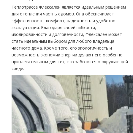
Теплотрасса Флексален является идеальным решением
для отопления частных домов. Она обеспечивает
эффективность, комфорт, надежность и удобство
эксплуатации. Благодаря своей гибкости,
изолированности и долговечности, Флексален может
стать идеальным выбором для любого владельца
частного дома. Кроме того, его экологичность и
возможность экономии энергии делают его особенно
привлекательным для тех, кто заботится о окружающей
среде.