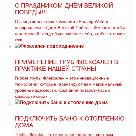
С ПРАЗДНИКОМ ДНЁМ ВЕЛИКОЙ
ПОБЕДЫ!!!
От лица коллектива компании «Heating Water»
поздравляем с Днем Великой Победы! Желаем, чтобы
над головой всегда было мирное небо, чтобы этот мир
каж...
ПРИМЕНЕНИЕ ТРУБ ФЛЕКСАЛЕН В
ПРАКТИКЕ НАШЕЙ СТРАНЫ
Гибкие трубы Флексален – это инновационные
технологии, которые гарантируют вам максимальный
уровень надежности. Компания позаботилась о
комфорте своих...
ПОДКЛЮЧИТЬ БАНЮ К ОТОПЛЕНИЮ
ДОМА
Трубы flехalеn - отличное решение для системы