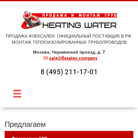
ПРОДАЖА ФЛЕКСАЛЕН. ОФИЦИАЛЬНЫЙ ПОСТАВЩИК В РФ.
МОНТАЖ ТЕПЛОИЗОЛИРОВАННЫХ ТРУБОПРОВОДОВ
Москва, Чермянский проезд, д. 7
sale@flexalen.company
8 (495) 211-17-01
Предлагаем