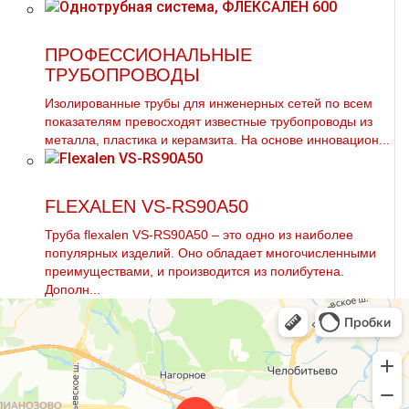
ПРОФЕССИОНАЛЬНЫЕ
ТРУБОПРОВОДЫ
Изолированные тpубы для инженерных сетей по всем
показателям превосходят известные тpубопроводы из
металла, пластика и керамзита. На основе инновацион...
FLEXALEN VS-RS90A50
Труба flехalеn VS-RS90A50 – это одно из наиболее
популярных изделий. Оно обладает многочисленными
преимуществами, и производится из полибутена.
Дополн...