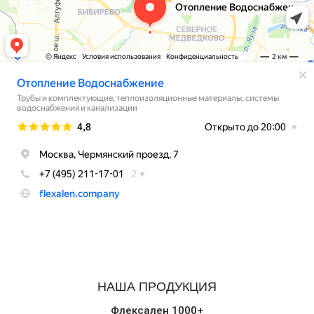
НАША ПРОДУКЦИЯ
Флексален 1000+