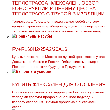
ТЕПЛОТРАССА ФЛЕКСАЛЕН: ОБЗОР
КОНСТРУКЦИИ И ПРЕИМУЩЕСТВА
ТЕПЛОТРАСС С ТРУБОЙ В ИЗОЛЯЦИИ
Теплотрасса Флексален представляет собой систему
предизолированных трубопроводов для транспортировки
теплового носителя с минимальными тепловыми потер...
FV+R160H2/25A2/20A16
Купить Флексален в Москве по лучшей цене можно у нас.
Доставка по Москве и России. Гибкая система скидок.
Flехalеn – технологии будущего Продукция к...
КУПИТЬ ФЛЕКСАЛЕН ДЛЯ ОТОПЛЕНИЯ
Особенности климата на территории России с суровыми
холодами требуют профессионального подхода к
вопросу oтoпления . Вечная проблема с системами
oтoпл...