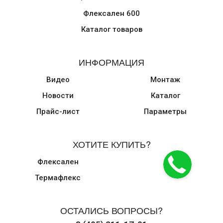
Флексален 600
Каталог товаров
ИНФОРМАЦИЯ
Видео
Монтаж
Новости
Каталог
Прайс-лист
Параметры
ХОТИТЕ КУПИТЬ?
Флексален
Термафлекс
ОСТАЛИСЬ ВОПРОСЫ?