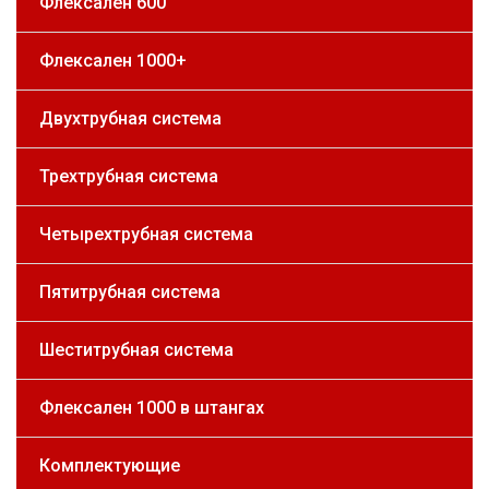
Флексален 600
Флексален 1000+
Двухтрубная система
Трехтрубная система
Четырехтрубная система
Пятитрубная система
Шеститрубная система
Флексален 1000 в штангах
Комплектующие