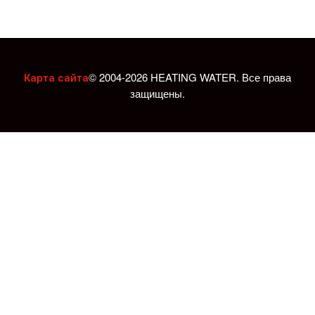
© 2004-2026 HEATING WATER. Все права
Карта сайта
защищены.