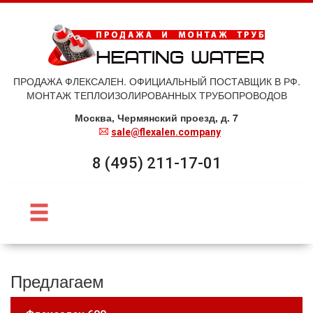
ПРОДАЖА ФЛЕКСАЛЕН. ОФИЦИАЛЬНЫЙ ПОСТАВЩИК В РФ.
МОНТАЖ ТЕПЛОИЗОЛИРОВАННЫХ ТРУБОПРОВОДОВ
Москва, Чермянский проезд, д. 7
sale@flexalen.company
8 (495) 211-17-01
Предлагаем