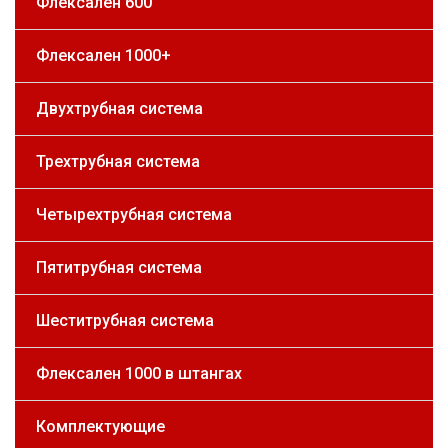
Флексален 600
Флексален 1000+
Двухтрубная система
Трехтрубная система
Четырехтрубная система
Пятитрубная система
Шеститрубная система
Флексален 1000 в штангах
Комплектующие