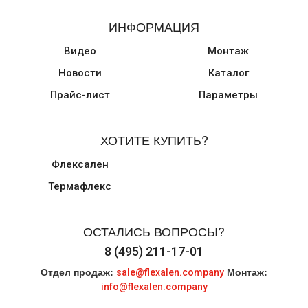
ИНФОРМАЦИЯ
Видео
Монтаж
Новости
Каталог
Прайс-лист
Параметры
ХОТИТЕ КУПИТЬ?
Флексален
Термафлекс
ОСТАЛИСЬ ВОПРОСЫ?
8 (495) 211-17-01
Отдел продаж:
Монтаж:
sale@flexalen.company
info@flexalen.company