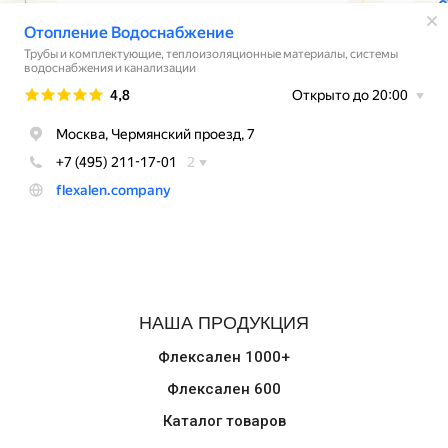
НАША ПРОДУКЦИЯ
Флексален 1000+
Флексален 600
Каталог товаров