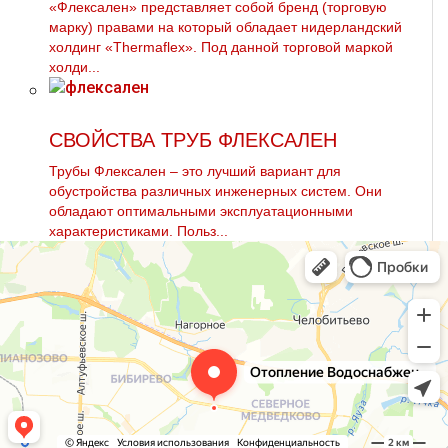
«Флексален» представляет собой бренд (торговую
марку) правами на который обладает нидерландский
холдинг «Thermaflex». Под данной торговой маркой
холди...
СВОЙСТВА ТРУБ ФЛЕКСАЛЕН
Трубы Флексален – это лучший вариант для
обустройства различных инженерных систем. Они
обладают оптимальными эксплуатационными
характеристиками. Польз...