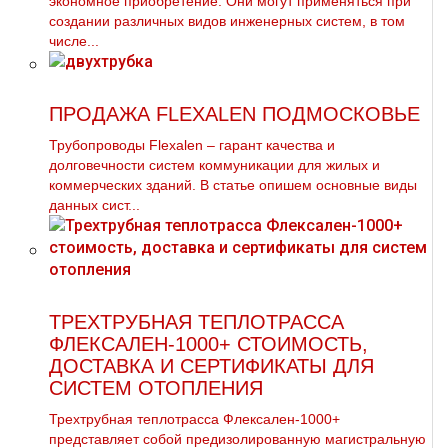
экономное приобретение. Они могут применяться при
создании различных видов инженерных систем, в том
числе...
ПРОДАЖА FLEXALEN ПОДМОСКОВЬЕ
Трубопроводы Flехalеn – гарант качества и
долговечности систем коммуникации для жилых и
коммерческих зданий. В статье опишем основные виды
данных сист...
ТРЕХТРУБНАЯ ТЕПЛОТРАССА
ФЛЕКСАЛЕН-1000+ СТОИМОСТЬ,
ДОСТАВКА И СЕРТИФИКАТЫ ДЛЯ
СИСТЕМ ОТОПЛЕНИЯ
Трехтрубная теплотрасса Флексален-1000+
представляет собой предизолированную магистральную