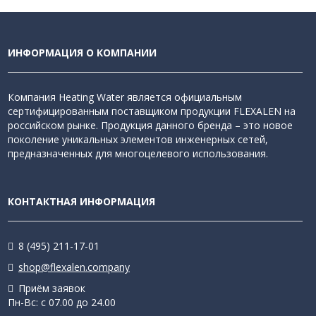
ИНФОРМАЦИЯ О КОМПАНИИ
Компания Heating Water является официальным
сертифицированным поставщиком продукции FLEXALEN на
российском рынке. Продукция данного бренда – это новое
поколение уникальных элементов инженерных сетей,
предназначенных для многоцелевого использования.
КОНТАКТНАЯ ИНФОРМАЦИЯ
8 (495) 211-17-01
shop@flexalen.company
Приём заявок
Пн-Вс: с 07.00 до 24.00