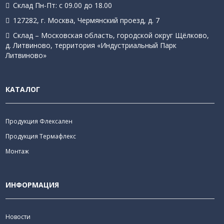
Склад Пн-Пт: с 09.00 до 18.00
127282, г. Москва, Чермянский проезд, д. 7
Склад – Московская область, городской округ Щёлково,
д. Литвиново, территория «Индустриальный Парк
Литвиново»
КАТАЛОГ
Продукция Флексален
Продукция Термафлекс
Монтаж
ИНФОРМАЦИЯ
Новости