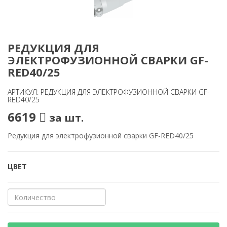
РЕДУКЦИЯ ДЛЯ
ЭЛЕКТРОФУЗИОННОЙ СВАРКИ GF-
RED40/25
АРТИКУЛ: РЕДУКЦИЯ ДЛЯ ЭЛЕКТРОФУЗИОННОЙ СВАРКИ GF-
RED40/25
6619
за шт.
Редукция для электрофузионной сварки GF-RED40/25
ЦВЕТ