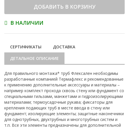
ДОБАВИТЬ В КОРЗИНУ
В НАЛИЧИИ
СЕРТИФИКАТЫ
ДОСТАВКА
ДЕТАЛЬНОЕ ОПИСАНИЕ
Для правильного монтажа* труб Флексален необходимы
разработанные компанией Термафлекс и рекомендованные
к применению дополнительные аксессуары и материалы –
например комплект прохода сквозь стену или фундамент со
специальными гильзами, манжетами и гидроизолирующими
материалами; термоусадочные рукава; фиксаторы для
крепления подающих труб в месте ввода в стену или
фундамент; изолирующие элементы; защитные наконечники
для однотрубных, двухтрубных и многотрубных систем и
т.п. Все эти элементы предназначены для дополнительной