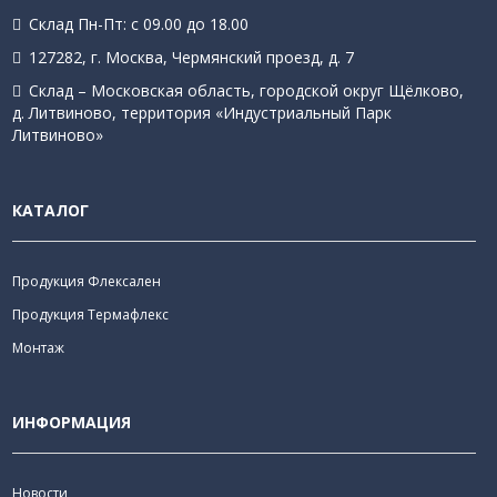
Склад Пн-Пт: с 09.00 до 18.00
127282, г. Москва, Чермянский проезд, д. 7
Склад – Московская область, городской округ Щёлково,
д. Литвиново, территория «Индустриальный Парк
Литвиново»
КАТАЛОГ
Продукция Флексален
Продукция Термафлекс
Монтаж
ИНФОРМАЦИЯ
Новости