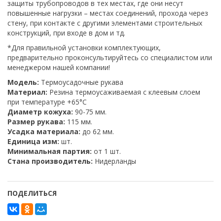
защиты трубопроводов в тех местах, где они несут
повышенные нагрузки – местах соединений, прохода через
стену, при контакте с другими элементами строительных
конструкций, при входе в дом и тд.
*Для правильной установки комплектующих,
предварительно проконсультируйтесь со специалистом или
менеджером нашей компании!
Модель:
Термоусадочные рукава
Материал:
Резина термоусаживаемая с клеевым слоем
при температуре +65°C
Диаметр кожуха:
90-75 мм.
Размер рукава:
115 мм.
Усадка материала:
до 62 мм.
Единица изм:
шт.
Минимальная партия:
от 1 шт.
Стана производитель:
Нидерланды
ПОДЕЛИТЬСЯ