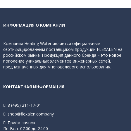
ИНФОРМАЦИЯ О КОМПАНИИ
Компания Heating Water является официальным
сертифицированным поставщиком продукции FLEXALEN на
российском рынке. Продукция данного бренда – это новое
поколение уникальных элементов инженерных сетей,
предназначенных для многоцелевого использования.
КОНТАКТНАЯ ИНФОРМАЦИЯ
8 (495) 211-17-01
shop@flexalen.company
Приём заявок
Пн-Вс: с 07.00 до 24.00