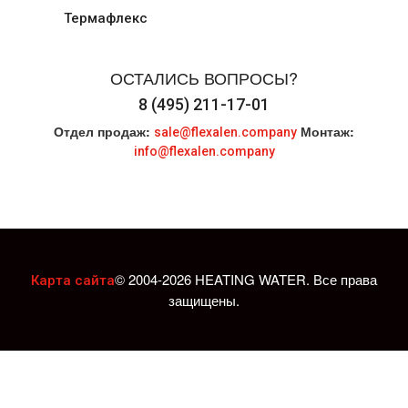
Термафлекс
ОСТАЛИСЬ ВОПРОСЫ?
8 (495) 211-17-01
Отдел продаж:
Монтаж:
sale@flexalen.company
info@flexalen.company
© 2004-2026 HEATING WATER. Все права
Карта сайта
защищены.