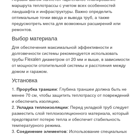
маршрута теплотрассы с учетом всех особенностей
ландшафта и инфраструктуры. Важно определить
оптимальные точки ввода и вывода труб, а также
предусмотреть места для возможных расширений или
ремонтов.
Выбор материала
Для обеспечения максимальной эффективности и
долговечности системы рекомендуется использовать
трубы Flexalen диаметром от 20 мм и выше, в зависимости
от мощности отопительной системы и расстояния между
домом и гаражом.
Установка
1.
Прорубка траншеи
: Глубина траншеи должна быть не
менее 70 см, чтобы защитить теплотрассу от повреждений
и обеспечить изоляцию.
2.
Укладка теплоизоляции
: Перед укладкой труб следует
разместить слой теплоизоляционного материала, который
предотвратит потерю тепла и обеспечит стабильность
температурного режима.
3.
Соединение элементов
: Использование специальных