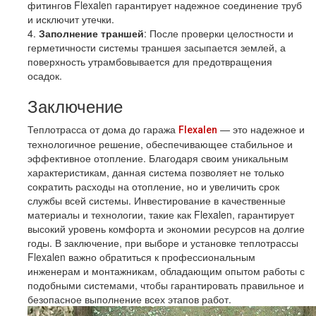
фитингов Flexalen гарантирует надежное соединение труб
и исключит утечки.
4.
Заполнение траншей
: После проверки целостности и
герметичности системы траншея засыпается землей, а
поверхность утрамбовывается для предотвращения
осадок.
Заключение
Теплотрасса от дома до гаража
— это надежное и
Flexalen
технологичное решение, обеспечивающее стабильное и
эффективное отопление. Благодаря своим уникальным
характеристикам, данная система позволяет не только
сократить расходы на отопление, но и увеличить срок
службы всей системы. Инвестирование в качественные
материалы и технологии, такие как Flexalen, гарантирует
высокий уровень комфорта и экономии ресурсов на долгие
годы. В заключение, при выборе и установке теплотрассы
Flexalen важно обратиться к профессиональным
инженерам и монтажникам, обладающим опытом работы с
подобными системами, чтобы гарантировать правильное и
безопасное выполнение всех этапов работ.