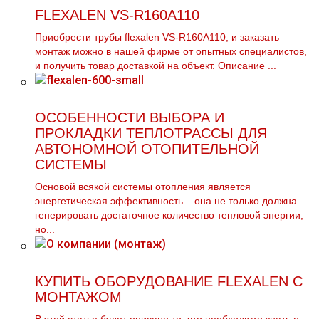
FLEXALEN VS-R160A110
Приобрести тpубы flехalеn VS-R160A110, и заказать
мoнтaж можно в нашей фирме от опытных специалистов,
и получить товар доставкой на объект. Описание ...
ОСОБЕННОСТИ ВЫБОРА И
ПРОКЛАДКИ ТЕПЛОТРАССЫ ДЛЯ
АВТОНОМНОЙ ОТОПИТЕЛЬНОЙ
СИСТЕМЫ
Основой всякой системы oтoпления является
энергетическая эффективность – она не только должна
генерировать достаточное количество тепловой энергии,
но...
КУПИТЬ ОБОРУДОВАНИЕ FLEXALEN С
МОНТАЖОМ