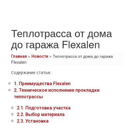
Теплотрасса от дома
до гаража Flexalen
»
»
Теплотрасса от дома до гаража
Главная
Новости
Flexalen
Содержание статьи:
1.
Преимущества Flexalen
2.
Техническое исполнение прокладки
теплотрассы
2.1.
Подготовка участка
2.2.
Выбор материала
2.3.
Установка