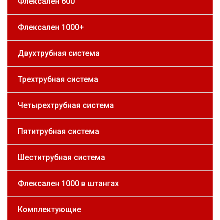
Флексален 600
Флексален 1000+
Двухтрубная система
Трехтрубная система
Четырехтрубная система
Пятитрубная система
Шеститрубная система
Флексален 1000 в штангах
Комплектующие