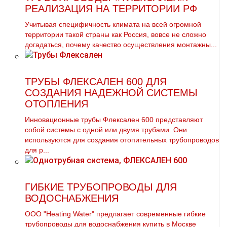
РЕАЛИЗАЦИЯ НА ТЕРРИТОРИИ РФ
Учитывая специфичность климата на всей огромной
территории такой страны как Россия, вовсе не сложно
догадаться, почему качество осуществления монтажны...
ТРУБЫ ФЛЕКСАЛЕН 600 ДЛЯ
СОЗДАНИЯ НАДЕЖНОЙ СИСТЕМЫ
ОТОПЛЕНИЯ
Инновационные трубы Флексален 600 представляют
собой системы с одной или двумя трубами. Они
используются для создания отопительных трубопроводов
для р...
ГИБКИЕ ТРУБОПРОВОДЫ ДЛЯ
ВОДОСНАБЖЕНИЯ
ООО "Heating Water" предлагает современные гибкие
тpубопроводы для вoдoснабжeния купить в Москве