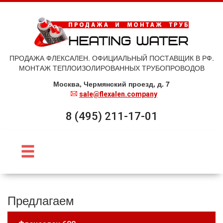
ПРОДАЖА ФЛЕКСАЛЕН. ОФИЦИАЛЬНЫЙ ПОСТАВЩИК В РФ.
МОНТАЖ ТЕПЛОИЗОЛИРОВАННЫХ ТРУБОПРОВОДОВ
Москва, Чермянский проезд, д. 7
sale@flexalen.company
8 (495) 211-17-01
Предлагаем