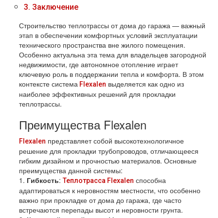
3.
Заключение
Строительство теплотрассы от дома до гаража — важный
этап в обеспечении комфортных условий эксплуатации
технического пространства вне жилого помещения.
Особенно актуальна эта тема для владельцев загородной
недвижимости, где автономное отопление играет
ключевую роль в поддержании тепла и комфорта. В этом
контексте система
выделяется как одно из
Flexalen
наиболее эффективных решений для прокладки
теплотрассы.
Преимущества Flexalen
представляет собой высокотехнологичное
Flexalen
решение для прокладки трубопроводов, отличающееся
гибким дизайном и прочностью материалов. Основные
преимущества данной системы:
1.
Гибкость
:
способна
Теплотрасса Flexalen
адаптироваться к неровностям местности, что особенно
важно при прокладке от дома до гаража, где часто
встречаются перепады высот и неровности грунта.