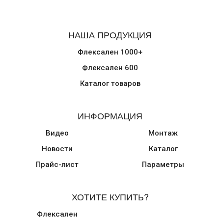
НАША ПРОДУКЦИЯ
Флексален 1000+
Флексален 600
Каталог товаров
ИНФОРМАЦИЯ
Видео
Монтаж
Новости
Каталог
Прайс-лист
Параметры
ХОТИТЕ КУПИТЬ?
Флексален