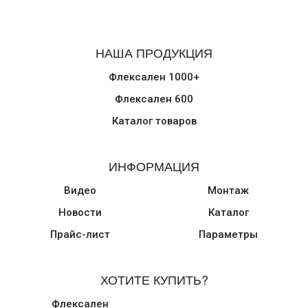
НАША ПРОДУКЦИЯ
Флексален 1000+
Флексален 600
Каталог товаров
ИНФОРМАЦИЯ
Видео
Монтаж
Новости
Каталог
Прайс-лист
Параметры
ХОТИТЕ КУПИТЬ?
Флексален