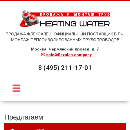
ПРОДАЖА ФЛЕКСАЛЕН. ОФИЦИАЛЬНЫЙ ПОСТАВЩИК В РФ.
МОНТАЖ ТЕПЛОИЗОЛИРОВАННЫХ ТРУБОПРОВОДОВ
Москва, Чермянский проезд, д. 7
sale@flexalen.company
8 (495) 211-17-01
Предлагаем