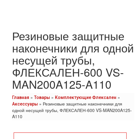
Резиновые защитные
наконечники для одной
несущей трубы,
ФЛЕКСАЛЕН-600 VS-
MAN200A125-A110
»
»
»
Главная
Товары
Комплектующие Флексален
»
Резиновые защитные наконечники для
Аксессуары
одной несущей трубы, ФЛЕКСАЛЕН-600 VS-MAN200A125-
A110