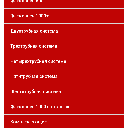
Флексален 600
Флексален 1000+
Двухтрубная система
Трехтрубная система
Четырехтрубная система
Пятитрубная система
Шеститрубная система
Флексален 1000 в штангах
Комплектующие