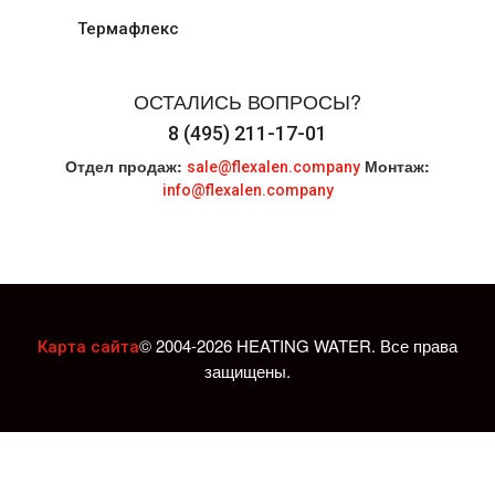
Термафлекс
ОСТАЛИСЬ ВОПРОСЫ?
8 (495) 211-17-01
Отдел продаж:
Монтаж:
sale@flexalen.company
info@flexalen.company
© 2004-2026 HEATING WATER. Все права
Карта сайта
защищены.