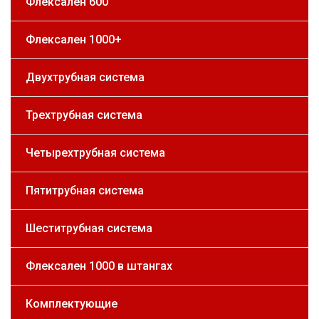
Флексален 600
Флексален 1000+
Двухтрубная система
Трехтрубная система
Четырехтрубная система
Пятитрубная система
Шеститрубная система
Флексален 1000 в штангах
Комплектующие