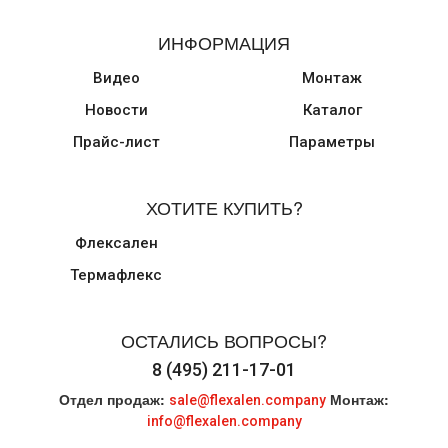
ИНФОРМАЦИЯ
Видео
Монтаж
Новости
Каталог
Прайс-лист
Параметры
ХОТИТЕ КУПИТЬ?
Флексален
Термафлекс
ОСТАЛИСЬ ВОПРОСЫ?
8 (495) 211-17-01
Отдел продаж:
Монтаж:
sale@flexalen.company
info@flexalen.company