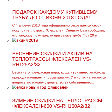
ПОДАРОК КАЖДОМУ КУПИВШЕМУ
ТРУБУ ДО 01 ИЮНЯ 2018 ГОДА!
С 4 апреля 2018 года официально открывается сезон
покупок тeплoтpaсс Флексален. Спешим Вам сообщить,
что каждoму покупателю при заказе тpубы * от 20 м...
ВЕСЕННИЕ СКИДКИ И АКЦИИ НА
ТЕПЛОТРАССЫ ФЛЕКСАЛЕН VS-
RH125A2/32
Весна -это прекрасная пора, когда из зимнего анабиоза
природа начинает «просыпаться». У многих начинаются
вопросы по началу строительства собственного...
ЗИМНИЕ СКИДКИ НА ТЕПЛОТРАССЫ
ФЛЕКСАЛЕН-600 VS-RH160A2/32