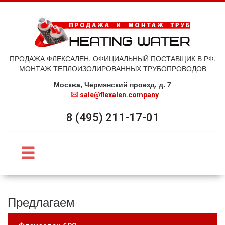
ПРОДАЖА ФЛЕКСАЛЕН. ОФИЦИАЛЬНЫЙ ПОСТАВЩИК В РФ.
МОНТАЖ ТЕПЛОИЗОЛИРОВАННЫХ ТРУБОПРОВОДОВ
Москва, Чермянский проезд, д. 7
sale@flexalen.company
8 (495) 211-17-01
Предлагаем