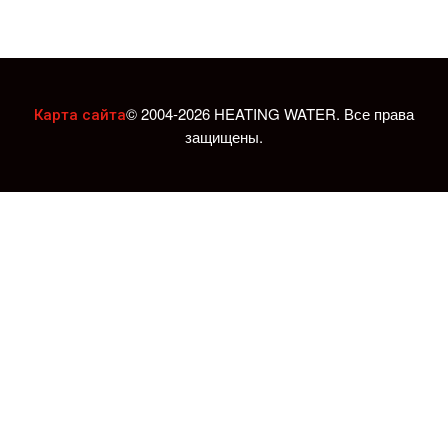
© 2004-2026 HEATING WATER. Все права
Карта сайта
защищены.