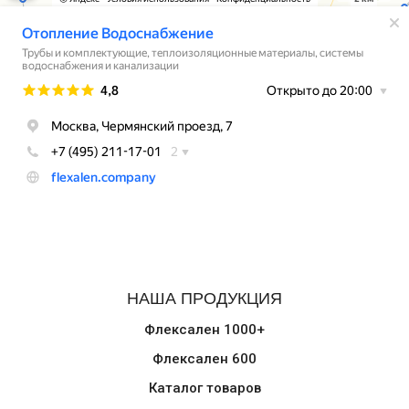
НАША ПРОДУКЦИЯ
Флексален 1000+
Флексален 600
Каталог товаров