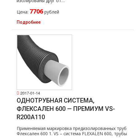
изолированы друг от…
7706
Цена:
рублей
Подробнее
2017-01-14
ОДНОТРУБНАЯ СИСТЕМА,
ФЛЕКСАЛЕН 600 — ПРЕМИУМ VS-
R200A110
Применяемая маркировка предизолированных тpуб
Флексален 600 1. VS – система FLEXALEN 600, тpубы