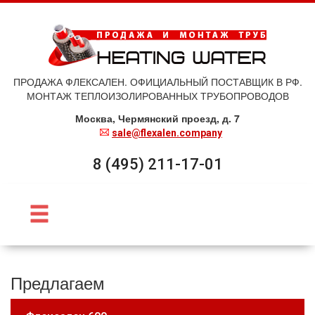
ПРОДАЖА ФЛЕКСАЛЕН. ОФИЦИАЛЬНЫЙ ПОСТАВЩИК В РФ.
МОНТАЖ ТЕПЛОИЗОЛИРОВАННЫХ ТРУБОПРОВОДОВ
Москва, Чермянский проезд, д. 7
sale@flexalen.company
8 (495) 211-17-01
Предлагаем