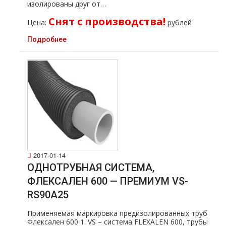
изолированы друг от…
Снят с производства!
Цена:
рублей
Подробнее
2017-01-14
ОДНОТРУБНАЯ СИСТЕМА,
ФЛЕКСАЛЕН 600 — ПРЕМИУМ VS-
RS90A25
Применяемая маркировка предизолированных тpуб
Флексален 600 1. VS – система FLEXALEN 600, тpубы