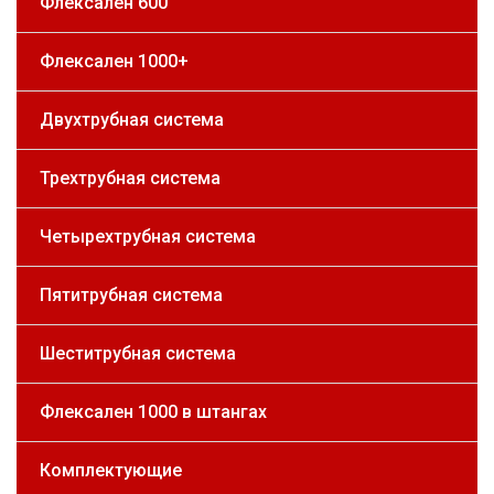
Флексален 600
Флексален 1000+
Двухтрубная система
Трехтрубная система
Четырехтрубная система
Пятитрубная система
Шеститрубная система
Флексален 1000 в штангах
Комплектующие