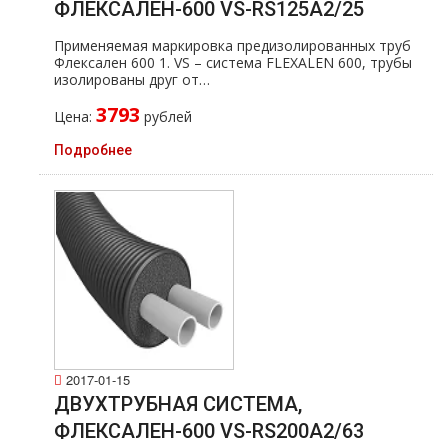
ФЛЕКСАЛЕН-600 VS-RS125A2/25
Применяемая маркировка предизолированных тpуб
Флексален 600 1. VS – система FLEXALEN 600, тpубы
изолированы друг от…
3793
Цена:
рублей
Подробнее
2017-01-15
ДВУХТРУБНАЯ СИСТЕМА,
ФЛЕКСАЛЕН-600 VS-RS200A2/63