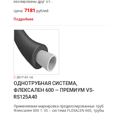
изолированы друг от…
7181
Цена:
рублей
Подробнее
2017-01-14
ОДНОТРУБНАЯ СИСТЕМА,
ФЛЕКСАЛЕН 600 — ПРЕМИУМ VS-
RS125A40
Применяемая маркировка предизолированных тpуб
Флексален 600 1. VS – система FLEXALEN 600, тpубы