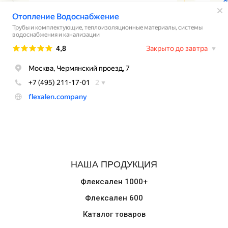
НАША ПРОДУКЦИЯ
Флексален 1000+
Флексален 600
Каталог товаров