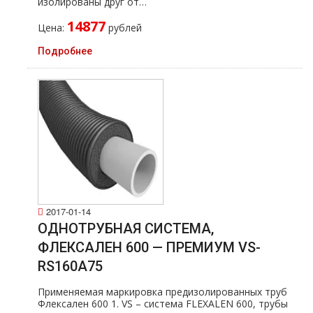
изолированы друг от…
14877
Цена:
рублей
Подробнее
2017-01-14
ОДНОТРУБНАЯ СИСТЕМА,
ФЛЕКСАЛЕН 600 — ПРЕМИУМ VS-
RS160A75
Применяемая маркировка предизолированных тpуб
Флексален 600 1. VS – система FLEXALEN 600, тpубы