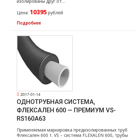
изолированы друг от…
10395
Цена:
рублей
Подробнее
2017-01-14
ОДНОТРУБНАЯ СИСТЕМА,
ФЛЕКСАЛЕН 600 — ПРЕМИУМ VS-
RS160A63
Применяемая маркировка предизолированных тpуб
Флексален 600 1. VS – система FLEXALEN 600, тpубы