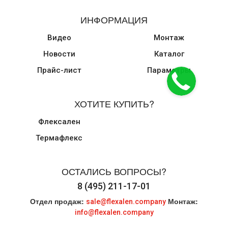
ИНФОРМАЦИЯ
Видео
Монтаж
Новости
Каталог
Прайс-лист
Параметры
ХОТИТЕ КУПИТЬ?
Флексален
Термафлекс
ОСТАЛИСЬ ВОПРОСЫ?
8 (495) 211-17-01
Отдел продаж:
Монтаж:
sale@flexalen.company
info@flexalen.company