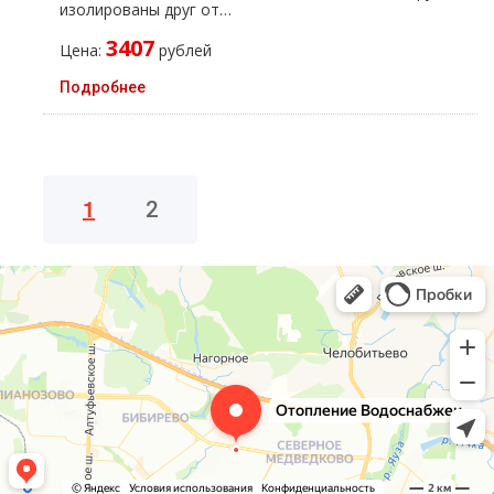
изолированы друг от…
3407
Цена:
рублей
Подробнее
1
2