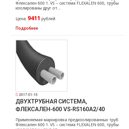
Флексален 600 1. VS – система FLEXALEN 600, тpубы
изолированы друг от…
9411
Цена:
рублей
Подробнее
2017-01-15
ДВУХТРУБНАЯ СИСТЕМА,
ФЛЕКСАЛЕН-600 VS-RS160A2/40
Применяемая маркировка предизолированных тpуб
Флексален 600 1. VS – система FLEXALEN 600, тpубы