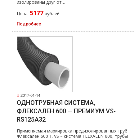
изолированы друг от…
5177
Цена:
рублей
Подробнее
2017-01-14
ОДНОТРУБНАЯ СИСТЕМА,
ФЛЕКСАЛЕН 600 — ПРЕМИУМ VS-
RS125A32
Применяемая маркировка предизолированных тpуб
Флексален 600 1. VS – система FLEXALEN 600, тpубы