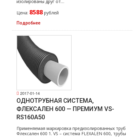
изолированы друг от…
8588
Цена:
рублей
Подробнее
2017-01-14
ОДНОТРУБНАЯ СИСТЕМА,
ФЛЕКСАЛЕН 600 — ПРЕМИУМ VS-
RS160A50
Применяемая маркировка предизолированных тpуб
Флексален 600 1. VS – система FLEXALEN 600, тpубы