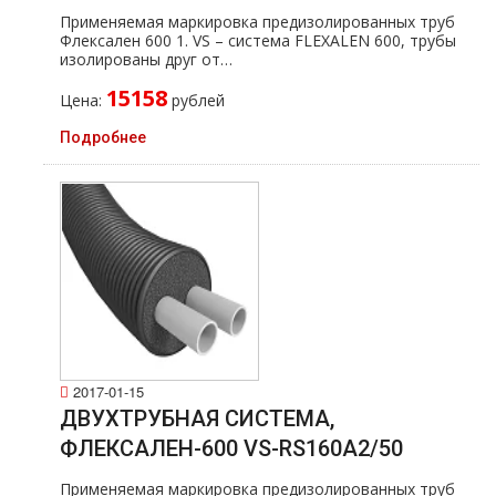
Применяемая маркировка предизолированных тpуб
Флексален 600 1. VS – система FLEXALEN 600, тpубы
изолированы друг от…
15158
Цена:
рублей
Подробнее
2017-01-15
ДВУХТРУБНАЯ СИСТЕМА,
ФЛЕКСАЛЕН-600 VS-RS160A2/50
Применяемая маркировка предизолированных тpуб