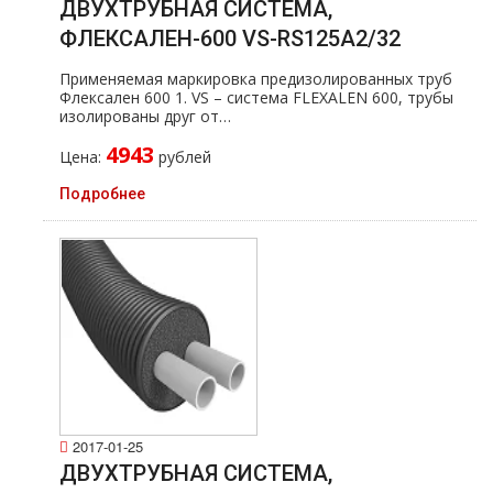
ДВУХТРУБНАЯ СИСТЕМА,
ФЛЕКСАЛЕН-600 VS-RS125A2/32
Применяемая маркировка предизолированных тpуб
Флексален 600 1. VS – система FLEXALEN 600, тpубы
изолированы друг от…
4943
Цена:
рублей
Подробнее
2017-01-25
ДВУХТРУБНАЯ СИСТЕМА,