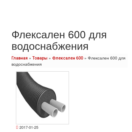
Флексален 600 для
водоснабжения
»
»
»
Флексален 600 для
Главная
Товары
Флексален 600
водоснабжения
2017-01-25