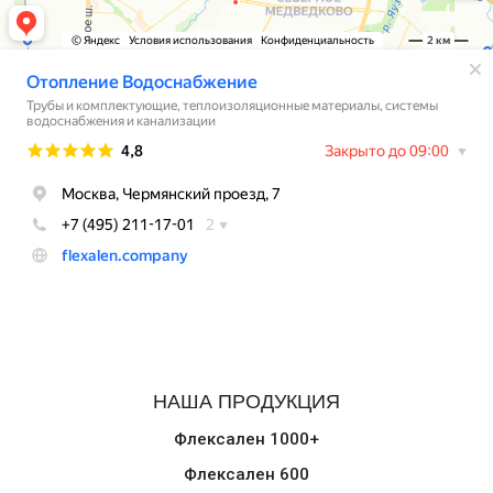
НАША ПРОДУКЦИЯ
Флексален 1000+
Флексален 600