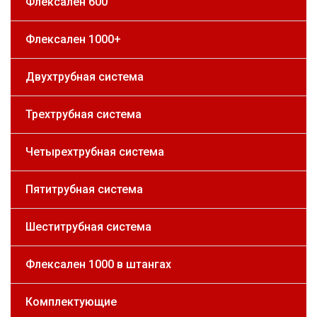
Флексален 600
Флексален 1000+
Двухтрубная система
Трехтрубная система
Четырехтрубная система
Пятитрубная система
Шеститрубная система
Флексален 1000 в штангах
Комплектующие