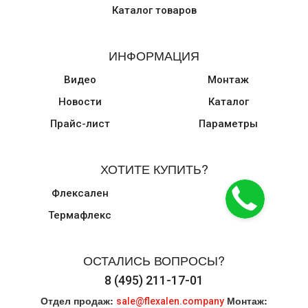
Каталог товаров
ИНФОРМАЦИЯ
Видео
Монтаж
Новости
Каталог
Прайс-лист
Параметры
ХОТИТЕ КУПИТЬ?
Флексален
Термафлекс
ОСТАЛИСЬ ВОПРОСЫ?
8 (495) 211-17-01
Отдел продаж:
Монтаж:
sale@flexalen.company