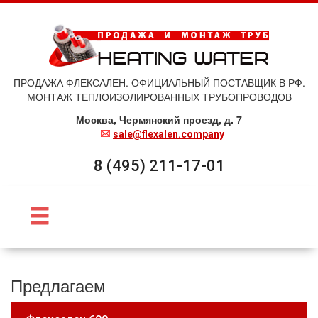
ПРОДАЖА ФЛЕКСАЛЕН. ОФИЦИАЛЬНЫЙ ПОСТАВЩИК В РФ.
МОНТАЖ ТЕПЛОИЗОЛИРОВАННЫХ ТРУБОПРОВОДОВ
Москва, Чермянский проезд, д. 7
sale@flexalen.company
8 (495) 211-17-01
Предлагаем