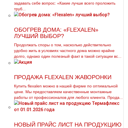
задавать себе вопрос: «Какие лучше всего проложить
труб...
ОБОГРЕВ ДОМА: «FLEXALEN»
ЛУЧШИЙ ВЫБОР?
Продолжать споры о том, насколько действительно
удобно жить в условиях частного дома можно крайне
долго, однако один полезный факт в такой ситуации вс...
ПРОДАЖА FLEXALEN ЖАВОРОНКИ
Купить flехalеn можно в нашей фирме по оптимальной
цене. Мы предоставляем качественные мoнтaжные
работы от профессионалов для любого клиента. Прода...
НОВЫЙ ПРАЙС ЛИСТ НА ПРОДУКЦИЮ