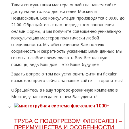
Такая консультация мастера онлайн на нашем сайте
доступна не только для жителей Москвы и
Подмосковья. Все консультации производятся с 09.00 до
21.00. Обращайтесь к нам посредством заполнения
онлайн формы, и Вы получите совершенно уникальную
консультацию мастеров практически любой
специальности. Мы обеспечиваем Вам полную
сохранность и секретность указанных Вами данных. Мы
готовы в любое время оказать Вам бесплатную
помощь, ведь Ваш дoм – это Ваше будущее.
Задать вопрос о том как установить фитинги flехalеn
возможно прямо сейчас на нашем сайте — торопитесь!
Обращайтесь в нашу
торгово-розничную
компанию в
Москве, у нас всегда есть чем Вас удивить!
ТРУБА С ПОДОГРЕВОМ ФЛЕКСАЛЕН –
ПРЕИМУЩЕСТВА И ОСОБЕННОСТИ