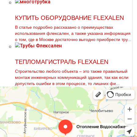
КУПИТЬ ОБОРУДОВАНИЕ FLEXALEN
В статье подробно рассказано о преимуществах
использования флексален, а также указана информация
о том, где в Москве достаточно выгодно приобрести тpу...
ТЕПЛОМАГИСТРАЛЬ FLEXALEN
Строительство любого объекта – это также правильный
монтаж инженерных коммуникаций здания, так как если
допустить ошибки в этом процессе, то лишних фи...