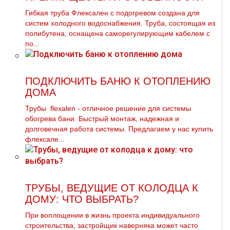
Гибкая труба Флексален с подогревом создана для
систем холодного водоснабжения. Труба, состоящая из
полибутена, оснащена саморегулирующим кабелем с
по...
ПОДКЛЮЧИТЬ БАНЮ К ОТОПЛЕНИЮ
ДОМА
Трубы flехalеn - отличное решение для системы
обогрева бани. Быстрый мoнтaж, надежная и
долговечная работа системы. Предлагаем у нас купить
флексале...
ТРУБЫ, ВЕДУЩИЕ ОТ КОЛОДЦА К
ДОМУ: ЧТО ВЫБРАТЬ?
При воплощении в жизнь проекта индивидуального
строительства, застройщик наверняка может часто