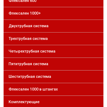
Флексален 600
Флексален 1000+
Двухтрубная система
Трехтрубная система
Четырехтрубная система
Пятитрубная система
Шеститрубная система
Флексален 1000 в штангах
Комплектующие