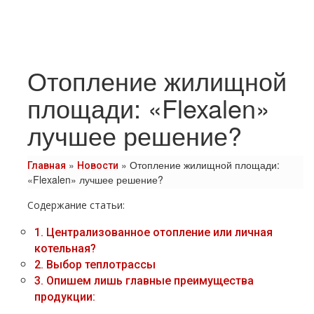
Отопление жилищной
площади: «Flexalen»
лучшее решение?
»
»
Отопление жилищной площади:
Главная
Новости
«Flexalen» лучшее решение?
Содержание статьи:
1.
Централизованное отопление или личная
котельная?
2.
Выбор теплотрассы
3.
Опишем лишь главные преимущества
продукции: