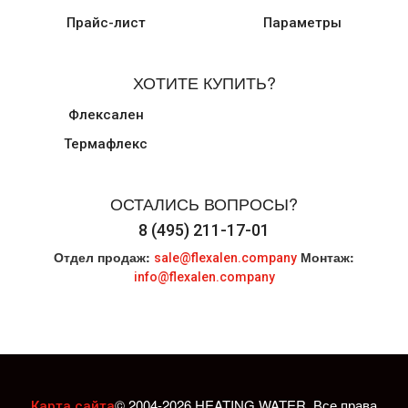
Прайс-лист
Параметры
ХОТИТЕ КУПИТЬ?
Флексален
Термафлекс
ОСТАЛИСЬ ВОПРОСЫ?
8 (495) 211-17-01
Отдел продаж:
Монтаж:
sale@flexalen.company
info@flexalen.company
© 2004-2026 HEATING WATER. Все права
Карта сайта