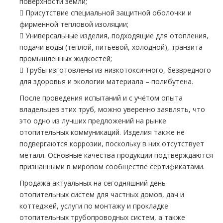
поверхности земли;
 Присутствие специальной защитной оболочки и
фирменной тепловой изоляции;
 Универсальные изделия, подходящие для отопления,
подачи воды (теплой, питьевой, холодной), транзита
промышленных жидкостей;
 Трубы изготовлены из низкотоксичного, безвредного
для здоровья и экологии материала – полибутена.
После проведения испытаний и с учётом опыта
владельцев этих труб, можно уверенно заявлять, что
это одно из лучших предложений на рынке
отопительных коммуникаций. Изделия также не
подвергаются коррозии, поскольку в них отсутствует
металл. Основные качества продукции подтверждаются
признанными в мировом сообществе сертификатами.
Продажа актуальных на сегодняшний день
отопительных систем для частных домов, дач и
коттеджей, услуги по монтажу и прокладке
отопительных трубопроводных систем, а также