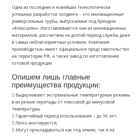
Одна из последних и новейших технологически
успешных разработок холдинга – это инновационные
универсальные трубы, выпускаемые под брендом
«Флексален». Изготавливаются они из инновационных
материалов, рассчитаны на долгий период службы даже
в самых неблагоприятных условиях. Компания-
производитель имеет официальное представительство
на территории РФ, а также завод по изготовлению
готовой продукции.
Опишем лишь главные
преимущества продукции:
 Выдерживают экстремальные температурные режимы
и их резкие перепады от плюсовой до минусовой
температуры;
 Гарантийный период использования – до 50 лет;
 Легко монтируются;
 Могут прокладываться как под землю, так и на