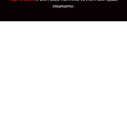
защищены.