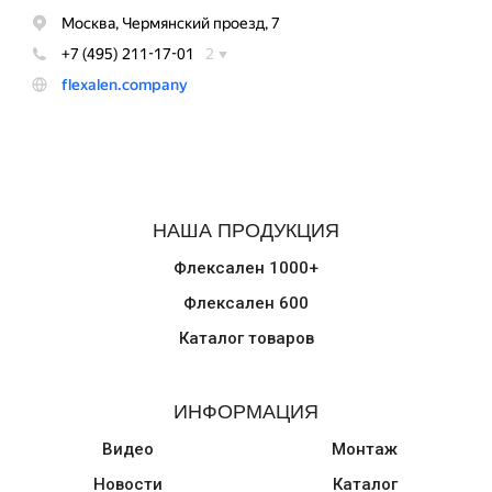
НАША ПРОДУКЦИЯ
Флексален 1000+
Флексален 600
Каталог товаров
ИНФОРМАЦИЯ
Видео
Монтаж
Новости
Каталог