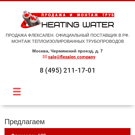
ПРОДАЖА ФЛЕКСАЛЕН. ОФИЦИАЛЬНЫЙ ПОСТАВЩИК В РФ.
МОНТАЖ ТЕПЛОИЗОЛИРОВАННЫХ ТРУБОПРОВОДОВ
Москва, Чермянский проезд, д. 7
sale@flexalen.company
8 (495) 211-17-01
Предлагаем