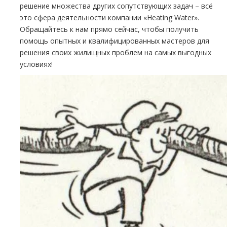
решение множества других сопутствующих задач – всё
это сфера деятельности компании «Heating Water».
Обращайтесь к нам прямо сейчас, чтобы получить
помощь опытных и квалифицированных мастеров для
решения своих жилищных проблем на самых выгодных
условиях!