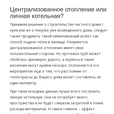
Централизованное отопление или
личная котельная?
Принимая решение о строительстве частного дома с
нуля или же о покупке уже возведённого дома, следует
также продумать такой немаловажный аспект как
способ подачи тепла в жилище. Разумеется,
централизованное отопление имеет свои
положительные стороны. Но протяжка труб может
обойтись чрезмерно дорого, а окупиться такие
вложения могут крайне нескоро. Осложняется это
мероприятие ещё и тем, что расстояние от
теплотрассы до Вашего дома может составлять не
один километр.
При таких исходных данных лучше всего построить
личную котельную. Она не потребует много
пространства и не будет слишком затратной в плане
расхода материалов. И самое главное – эффект