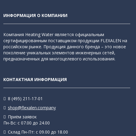
ИНФОРМАЦИЯ О КОМПАНИИ
Компания Heating Water является официальным
сертифицированным поставщиком продукции FLEXALEN на
российском рынке. Продукция данного бренда – это новое
поколение уникальных элементов инженерных сетей,
предназначенных для многоцелевого использования.
КОНТАКТНАЯ ИНФОРМАЦИЯ
8 (495) 211-17-01
shop@flexalen.company
Приём заявок
Пн-Вс: с 07.00 до 24.00
Склад Пн-Пт: с 09.00 до 18.00