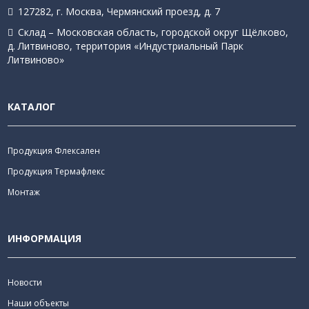
127282, г. Москва, Чермянский проезд, д. 7
Склад – Московская область, городской округ Щёлково,
д. Литвиново, территория «Индустриальный Парк
Литвиново»
КАТАЛОГ
Продукция Флексален
Продукция Термафлекс
Монтаж
ИНФОРМАЦИЯ
Новости
Наши объекты