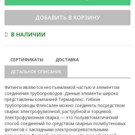
ДОБАВИТЬ В КОРЗИНУ
В НАЛИЧИИ
СЕРТИФИКАТЫ
ДОСТАВКА
ДЕТАЛЬНОЕ ОПИСАНИЕ
Фитинги являются неотъемлемой частью и элементом
соединения трубопроводов. Данные элементы широко
представлены компанией Термафлекс. Гибкие
трубопроводы Флексален можно соединять посредством
сварки: электрофузионной, раструбной и торцевой.
Электрофузионная сварка — это полуавтоматический
способ соединений по средством сварных полибутеновых
фитингов с закладными электронагревательными