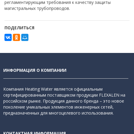
регламентирующим требования к качеству защиты
магистральных трубопроводов.
ПОДЕЛИТЬСЯ
ИНФОРМАЦИЯ О КОМПАНИИ
Компания Heating Water является официальным
сертифицированным поставщиком продукции FLEXALEN на
российском рынке. Продукция данного бренда – это новое
поколение уникальных элементов инженерных сетей,
предназначенных для многоцелевого использования.
КОНТАКТНАЯ ИНФОРМАЦИЯ