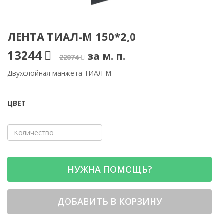
ЛЕНТА ТИАЛ-М 150*2,0
13244
за м. п.
22074
Двухслойная манжета ТИАЛ-М
ЦВЕТ
НУЖНА ПОМОЩЬ?
ДОБАВИТЬ В КОРЗИНУ