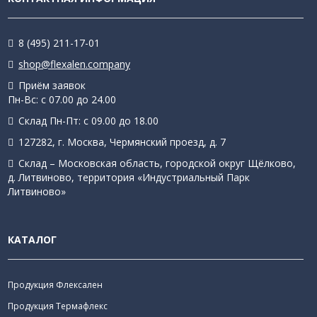
8 (495) 211-17-01
shop@flexalen.company
Приём заявок
Пн-Вс: с 07.00 до 24.00
Склад Пн-Пт: с 09.00 до 18.00
127282, г. Москва, Чермянский проезд, д. 7
Склад – Московская область, городской округ Щёлково,
д. Литвиново, территория «Индустриальный Парк
Литвиново»
КАТАЛОГ
Продукция Флексален
Продукция Термафлекс