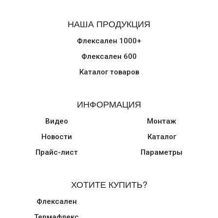
НАША ПРОДУКЦИЯ
Флексален 1000+
Флексален 600
Каталог товаров
ИНФОРМАЦИЯ
Видео
Монтаж
Новости
Каталог
Прайс-лист
Параметры
ХОТИТЕ КУПИТЬ?
Флексален
Термафлекс