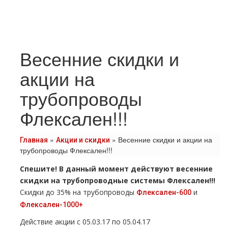
Весенние скидки и
акции на
трубопроводы
Флексален!!!
»
»
Весенние скидки и акции на
Главная
Акции и скидки
трубопроводы Флексален!!!
Спешите! В данный момент действуют весенние
скидки на тpубопроводные системы Флексален!!!
Скидки до 35% на тpубопроводы
и
Флексален-600
Флексален-1000+
Действие акции с 05.03.17 по 05.04.17