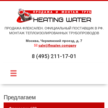
ПРОДАЖА ФЛЕКСАЛЕН. ОФИЦИАЛЬНЫЙ ПОСТАВЩИК В РФ.
МОНТАЖ ТЕПЛОИЗОЛИРОВАННЫХ ТРУБОПРОВОДОВ
Москва, Чермянский проезд, д. 7
sale@flexalen.company
8 (495) 211-17-01
Предлагаем