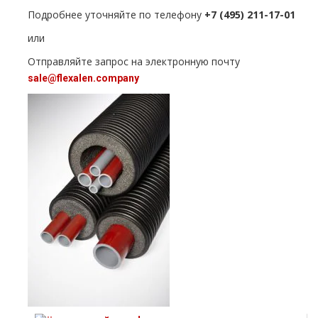
Подробнее уточняйте по телефону
+7 (495) 211-17-01
или
Отправляйте запрос на электронную почту
sale@flехalеn.company