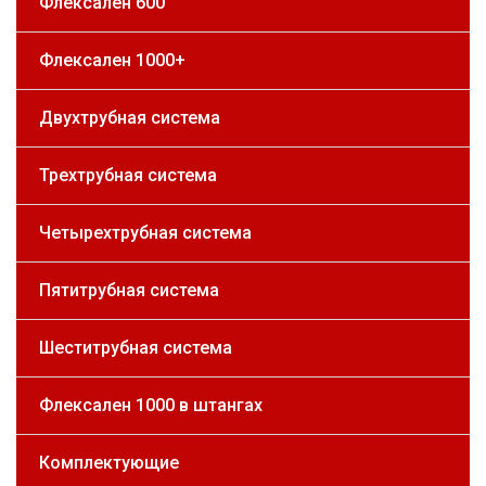
Флексален 600
Флексален 1000+
Двухтрубная система
Трехтрубная система
Четырехтрубная система
Пятитрубная система
Шеститрубная система
Флексален 1000 в штангах
Комплектующие