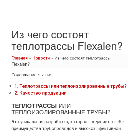
Из чего состоят
теплотрассы Flexalen?
»
»
Из чего состоят теплотрассы
Главная
Новости
Flexalen?
Содержание статьи:
1.
Теплотрассы или теплоизолированные трубы?
2.
Качество продукции
ТЕПЛОТРАССЫ
ИЛИ
ТЕПЛОИЗОЛИРОВАННЫЕ ТРУБЫ?
Это уникальная разработка, которая соединяет в себе
преимущества трубопроводов и высокоэффективной