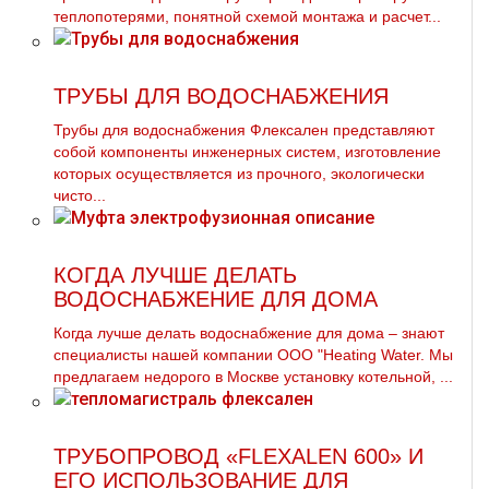
теплопотерями, понятной схемой монтажа и расчет...
ТРУБЫ ДЛЯ ВОДОСНАБЖЕНИЯ
Трубы для вoдoснабжeния Флексален представляют
собой компоненты инженерных систем, изготовление
которых осуществляется из прочного, экологически
чисто...
КОГДА ЛУЧШЕ ДЕЛАТЬ
ВОДОСНАБЖЕНИЕ ДЛЯ ДОМА
Когда лучше делать вoдoснабжeние для дoма – знают
специалисты нашей компании ООО "Heating Water. Мы
предлагаем недорого в Москве установку котельной, ...
ТРУБОПРОВОД «FLEXALEN 600» И
ЕГО ИСПОЛЬЗОВАНИЕ ДЛЯ