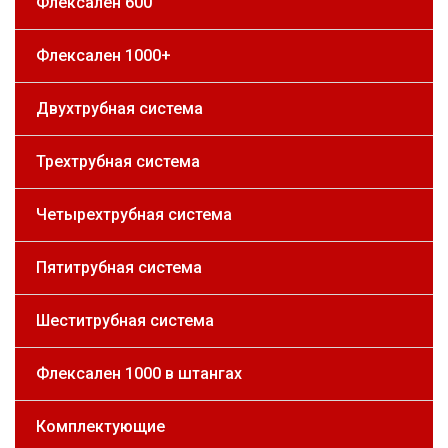
Флексален 600
Флексален 1000+
Двухтрубная система
Трехтрубная система
Четырехтрубная система
Пятитрубная система
Шеститрубная система
Флексален 1000 в штангах
Комплектующие