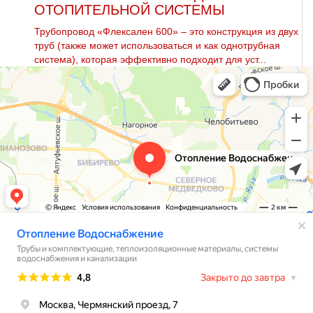
ОТОПИТЕЛЬНОЙ СИСТЕМЫ
Трубопровод «Флексален 600» – это конструкция из двух
труб (также может использоваться и как однотрубная
система), которая эффективно подходит для уст...