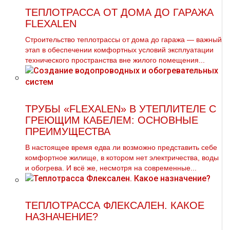
ТЕПЛОТРАССА ОТ ДОМА ДО ГАРАЖА
FLEXALEN
Строительство теплотрассы от дома до гаража — важный
этап в обеспечении комфортных условий эксплуатации
технического пространства вне жилого помещения...
ТРУБЫ «FLEXALEN» В УТЕПЛИТЕЛЕ С
ГРЕЮЩИМ КАБЕЛЕМ: ОСНОВНЫЕ
ПРЕИМУЩЕСТВА
В настоящее время едва ли возможно представить себе
комфортное жилище, в котором нет электричества, воды
и обогрева. И всё же, несмотря на современные...
ТЕПЛОТРАССА ФЛЕКСАЛЕН. КАКОЕ
НАЗНАЧЕНИЕ?