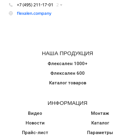
НАША ПРОДУКЦИЯ
Флексален 1000+
Флексален 600
Каталог товаров
ИНФОРМАЦИЯ
Видео
Монтаж
Новости
Каталог
Прайс-лист
Параметры