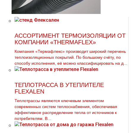
АССОРТИМЕНТ ТЕРМОИЗОЛЯЦИИ ОТ
КОМПАНИИ «THERMAFLEX»
Компания «Термафлекс» производит широкий перечень
теплоизоляционных покрытий. По большому счёту, по
способу исполнения, её можно классифицировать на д...
ТЕПЛОТРАССА В УТЕПЛИТЕЛЕ
FLEXALEN
Теплотрассы являются ключевым элементом
современных систем теплоснабжения, обеспечивая
эффективное распределение тепла от источников к
потребителям. В...