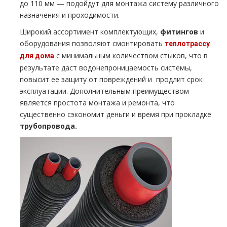
до 110 мм — подойдут для монтажа систему различного
назначения и проходимости.
Широкий ассортимент комплектующих,
фитингов
и
оборудования позволяют смонтировать
теплотрассу
с минимальным количеством стыков, что в
для дома
результате даст водонепроницаемость системы,
повысит ее защиту от повреждений и продлит срок
эксплуатации. Дополнительным преимуществом
является простота монтажа и ремонта, что
существенно сэкономит деньги и время при прокладке
трубопровода.