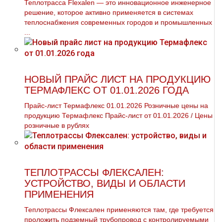
Теплотрасса Flexalen — это инновационное инженерное
решение, которое активно применяется в системах
теплоснабжения современных городов и промышленных
...
НОВЫЙ ПРАЙС ЛИСТ НА ПРОДУКЦИЮ
ТЕРМАФЛЕКС ОТ 01.01.2026 ГОДА
Прайс-лист Термафлекс 01.01.2026 Розничные цены на
продукцию Термафлекс Прайс-лист от 01.01.2026 / Цены
розничные в рублях
ТЕПЛОТРАССЫ ФЛЕКСАЛЕН:
УСТРОЙСТВО, ВИДЫ И ОБЛАСТИ
ПРИМЕНЕНИЯ
Теплотрассы Флексален применяются там, где требуется
проложить подземный трубопровод с контролируемыми