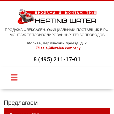
ПРОДАЖА ФЛЕКСАЛЕН. ОФИЦИАЛЬНЫЙ ПОСТАВЩИК В РФ.
МОНТАЖ ТЕПЛОИЗОЛИРОВАННЫХ ТРУБОПРОВОДОВ
Москва, Чермянский проезд, д. 7
sale@flexalen.company
8 (495) 211-17-01
Предлагаем