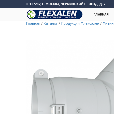
127282, Г. МОСКВА, ЧЕРМЯНСКИЙ ПРОЕЗД, Д. 7
ГЛАВНАЯ
Главная
/
Каталог
/
Продукция Флексален
/
Фитин