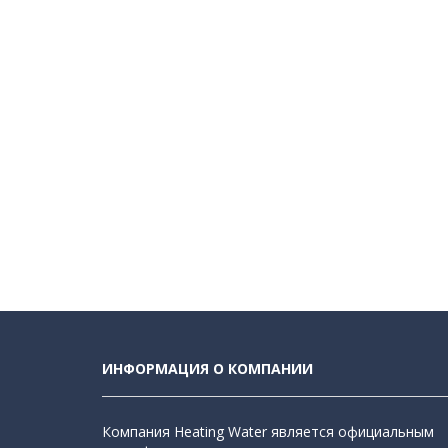
ИНФОРМАЦИЯ О КОМПАНИИ
Компания Heating Water является официальным