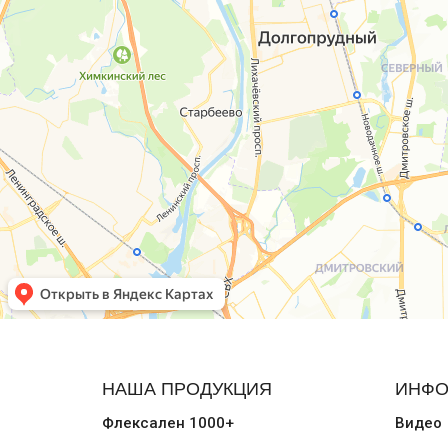
НАША ПРОДУКЦИЯ
ИНФО
Флексален 1000+
Видео