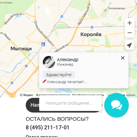
Александр
Инженер
Здравствуйте!
Александр
печатает...
Напишите нам в Онлайн чат!
ОСТАЛИСЬ ВОПРОСЫ?
8 (495) 211-17-01
Отдел продаж: