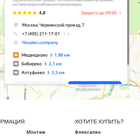
РМАЦИЯ
ХОТИТЕ КУПИТЬ?
Монтаж
Флексален