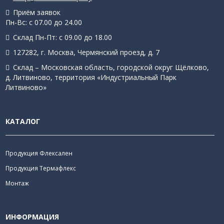
Приём заявок
Пн-Вс: с 07.00 до 24.00
Склад Пн-Пт: с 09.00 до 18.00
127282, г. Москва, Чермянский проезд, д. 7
Склад – Московская область, городской округ Щёлково,
д. Литвиново, территория «Индустриальный Парк
Литвиново»
КАТАЛОГ
Продукция Флексален
Продукция Термафлекс
Монтаж
ИНФОРМАЦИЯ