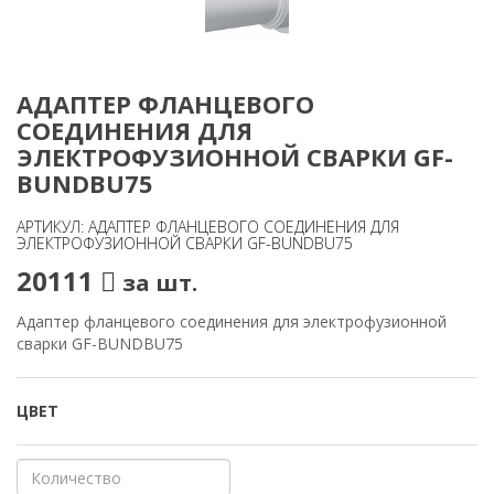
АДАПТЕР ФЛАНЦЕВОГО
СОЕДИНЕНИЯ ДЛЯ
ЭЛЕКТРОФУЗИОННОЙ СВАРКИ GF-
BUNDBU75
АРТИКУЛ: АДАПТЕР ФЛАНЦЕВОГО СОЕДИНЕНИЯ ДЛЯ
ЭЛЕКТРОФУЗИОННОЙ СВАРКИ GF-BUNDBU75
20111
за шт.
Адаптер фланцевого соединения для электрофузионной
сварки GF-BUNDBU75
ЦВЕТ