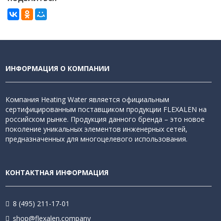
ИНФОРМАЦИЯ О КОМПАНИИ
Компания Heating Water является официальным
сертифицированным поставщиком продукции FLEXALEN на
российском рынке. Продукция данного бренда – это новое
поколение уникальных элементов инженерных сетей,
предназначенных для многоцелевого использования.
КОНТАКТНАЯ ИНФОРМАЦИЯ
8 (495) 211-17-01
shop@flexalen.company