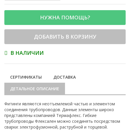
НУЖНА ПОМОЩЬ?
ДОБАВИТЬ В КОРЗИНУ
В НАЛИЧИИ
СЕРТИФИКАТЫ
ДОСТАВКА
ДЕТАЛЬНОЕ ОПИСАНИЕ
Фитинги являются неотъемлемой частью и элементом
соединения трубопроводов. Данные элементы широко
представлены компанией Термафлекс. Гибкие
трубопроводы Флексален можно соединять посредством
сварки: электрофузионной, раструбной и торцевой.