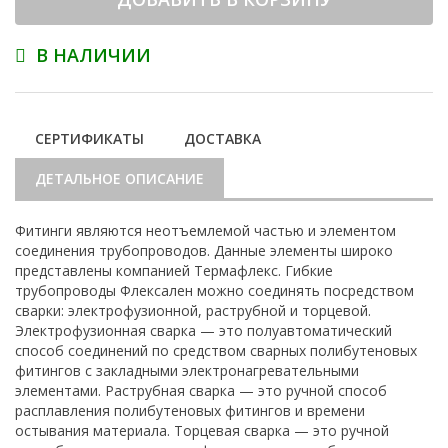
В НАЛИЧИИ
СЕРТИФИКАТЫ
ДОСТАВКА
ДЕТАЛЬНОЕ ОПИСАНИЕ
Фитинги являются неотъемлемой частью и элементом
соединения трубопроводов. Данные элементы широко
представлены компанией Термафлекс. Гибкие
трубопроводы Флексален можно соединять посредством
сварки: электрофузионной, раструбной и торцевой.
Электрофузионная сварка — это полуавтоматический
способ соединений по средством сварных полибутеновых
фитингов с закладными электронагревательными
элементами. Раструбная сварка — это ручной способ
расплавления полибутеновых фитингов и времени
остывания материала. Торцевая сварка — это ручной