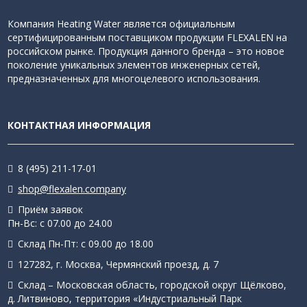
Компания Heating Water является официальным
сертифицированным поставщиком продукции FLEXALEN на
российском рынке. Продукция данного бренда – это новое
поколение уникальных элементов инженерных сетей,
предназначенных для многоцелевого использования.
КОНТАКТНАЯ ИНФОРМАЦИЯ
8 (495) 211-17-01
shop@flexalen.company
Приём заявок
Пн-Вс: с 07.00 до 24.00
Склад Пн-Пт: с 09.00 до 18.00
127282, г. Москва, Чермянский проезд, д. 7
Склад – Московская область, городской округ Щёлково,
д. Литвиново, территория «Индустриальный Парк