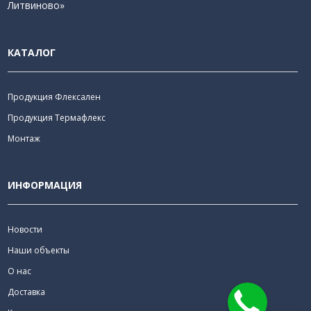
Литвиново»
КАТАЛОГ
Продукция Флексален
Продукция Термафлекс
Монтаж
ИНФОРМАЦИЯ
Новости
Наши объекты
О нас
Доставка