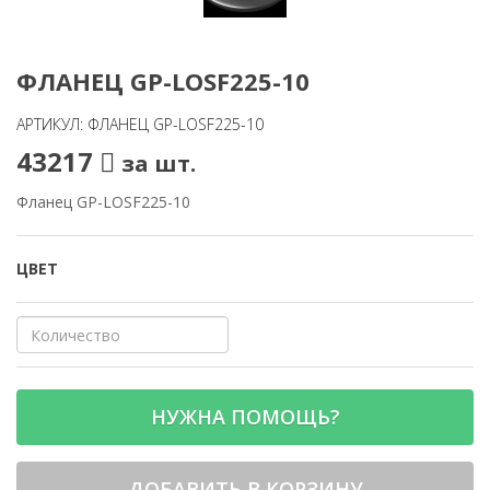
ФЛАНЕЦ GP-LOSF225-10
АРТИКУЛ: ФЛАНЕЦ GP-LOSF225-10
43217
за шт.
Фланец GP-LOSF225-10
ЦВЕТ
НУЖНА ПОМОЩЬ?
ДОБАВИТЬ В КОРЗИНУ