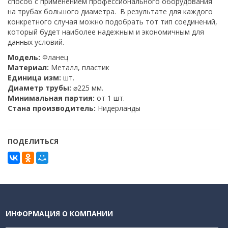
способ с применением профессионального оборудования
на трубах большого диаметра. В результате для каждого
конкретного случая можно подобрать тот тип соединений,
который будет наиболее надежным и экономичным для
данных условий.
Модель:
Фланец
Материал:
Металл, пластик
Единица изм:
шт.
Диаметр трубы:
⌀225 мм.
Минимальная партия:
от 1 шт.
Стана производитель:
Нидерланды
ПОДЕЛИТЬСЯ
ИНФОРМАЦИЯ О КОМПАНИИ