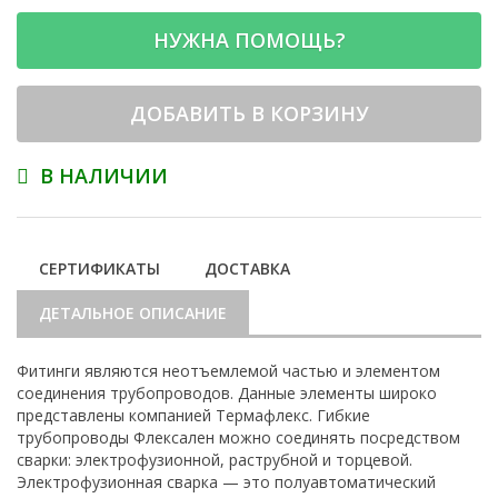
НУЖНА ПОМОЩЬ?
ДОБАВИТЬ В КОРЗИНУ
В НАЛИЧИИ
СЕРТИФИКАТЫ
ДОСТАВКА
ДЕТАЛЬНОЕ ОПИСАНИЕ
Фитинги являются неотъемлемой частью и элементом
соединения трубопроводов. Данные элементы широко
представлены компанией Термафлекс. Гибкие
трубопроводы Флексален можно соединять посредством
сварки: электрофузионной, раструбной и торцевой.
Электрофузионная сварка — это полуавтоматический