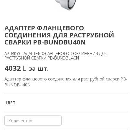
АДАПТЕР ФЛАНЦЕВОГО
СОЕДИНЕНИЯ ДЛЯ РАСТРУБНОЙ
СВАРКИ PB-BUNDBU40N
АРТИКУЛ: АДАПТЕР ФЛАНЦЕВОГО СОЕДИНЕНИЯ ДЛЯ
РАСТРУБНОЙ СВАРКИ PB-BUNDBU40N
4032
за шт.
Адаптер фланцевого соединения для раструбной сварки PB-
BUNDBU40N
ЦВЕТ