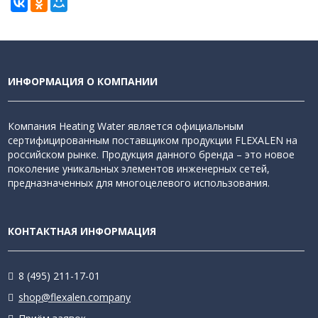
ИНФОРМАЦИЯ О КОМПАНИИ
Компания Heating Water является официальным
сертифицированным поставщиком продукции FLEXALEN на
российском рынке. Продукция данного бренда – это новое
поколение уникальных элементов инженерных сетей,
предназначенных для многоцелевого использования.
КОНТАКТНАЯ ИНФОРМАЦИЯ
8 (495) 211-17-01
shop@flexalen.company