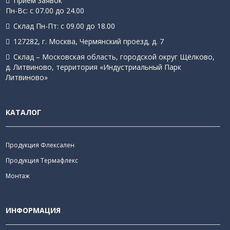
Приём заявок
Пн-Вс: с 07.00 до 24.00
Склад Пн-Пт: с 09.00 до 18.00
127282, г. Москва, Чермянский проезд, д. 7
Склад – Московская область, городской округ Щёлково,
д. Литвиново, территория «Индустриальный Парк
Литвиново»
КАТАЛОГ
Продукция Флексален
Продукция Термафлекс
Монтаж
ИНФОРМАЦИЯ