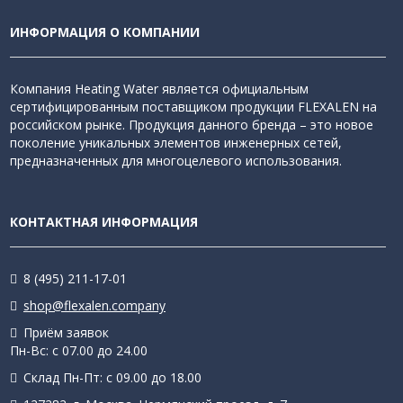
ИНФОРМАЦИЯ О КОМПАНИИ
Компания Heating Water является официальным
сертифицированным поставщиком продукции FLEXALEN на
российском рынке. Продукция данного бренда – это новое
поколение уникальных элементов инженерных сетей,
предназначенных для многоцелевого использования.
КОНТАКТНАЯ ИНФОРМАЦИЯ
8 (495) 211-17-01
shop@flexalen.company
Приём заявок
Пн-Вс: с 07.00 до 24.00
Склад Пн-Пт: с 09.00 до 18.00