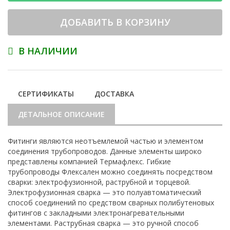
ДОБАВИТЬ В КОРЗИНУ
В НАЛИЧИИ
СЕРТИФИКАТЫ
ДОСТАВКА
ДЕТАЛЬНОЕ ОПИСАНИЕ
Фитинги являются неотъемлемой частью и элементом
соединения трубопроводов. Данные элементы широко
представлены компанией Термафлекс. Гибкие
трубопроводы Флексален можно соединять посредством
сварки: электрофузионной, раструбной и торцевой.
Электрофузионная сварка — это полуавтоматический
способ соединений по средством сварных полибутеновых
фитингов с закладными электронагревательными
элементами. Раструбная сварка — это ручной способ