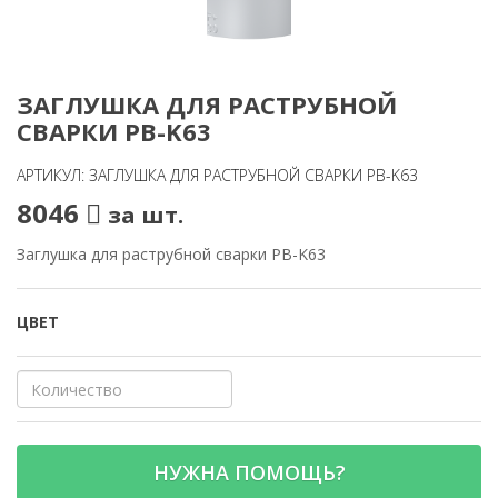
ЗАГЛУШКА ДЛЯ РАСТРУБНОЙ
СВАРКИ PB-K63
АРТИКУЛ: ЗАГЛУШКА ДЛЯ РАСТРУБНОЙ СВАРКИ PB-K63
8046
за шт.
Заглушка для раструбной сварки PB-K63
ЦВЕТ
НУЖНА ПОМОЩЬ?