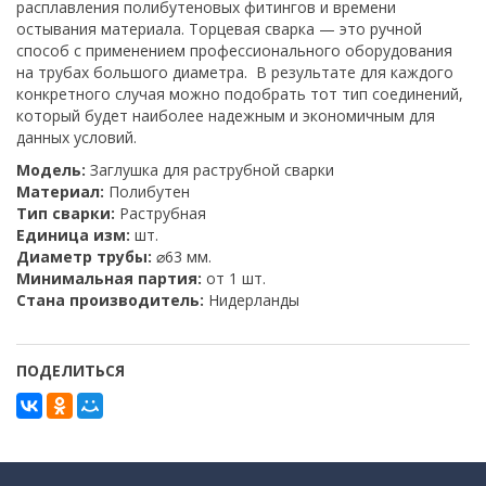
расплавления полибутеновых фитингов и времени
остывания материала. Торцевая сварка — это ручной
способ с применением профессионального оборудования
на трубах большого диаметра. В результате для каждого
конкретного случая можно подобрать тот тип соединений,
который будет наиболее надежным и экономичным для
данных условий.
Модель:
Заглушка для раструбной сварки
Материал:
Полибутен
Тип сварки:
Раструбная
Единица изм:
шт.
Диаметр трубы:
⌀63 мм.
Минимальная партия:
от 1 шт.
Стана производитель:
Нидерланды
ПОДЕЛИТЬСЯ