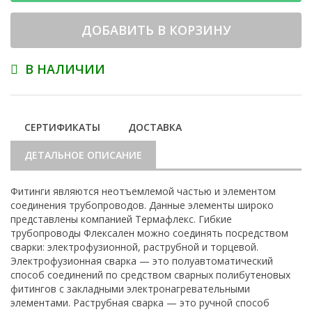
ДОБАВИТЬ В КОРЗИНУ
В НАЛИЧИИ
СЕРТИФИКАТЫ
ДОСТАВКА
ДЕТАЛЬНОЕ ОПИСАНИЕ
Фитинги являются неотъемлемой частью и элементом
соединения трубопроводов. Данные элементы широко
представлены компанией Термафлекс. Гибкие
трубопроводы Флексален можно соединять посредством
сварки: электрофузионной, раструбной и торцевой.
Электрофузионная сварка — это полуавтоматический
способ соединений по средством сварных полибутеновых
фитингов с закладными электронагревательными
элементами. Раструбная сварка — это ручной способ