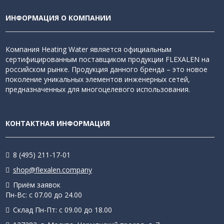
ИНФОРМАЦИЯ О КОМПАНИИ
Компания Heating Water является официальным
сертифицированным поставщиком продукции FLEXALEN на
российском рынке. Продукция данного бренда – это новое
поколение уникальных элементов инженерных сетей,
предназначенных для многоцелевого использования.
КОНТАКТНАЯ ИНФОРМАЦИЯ
8 (495) 211-17-01
shop@flexalen.company
Приём заявок
Пн-Вс: с 07.00 до 24.00
Склад Пн-Пт: с 09.00 до 18.00