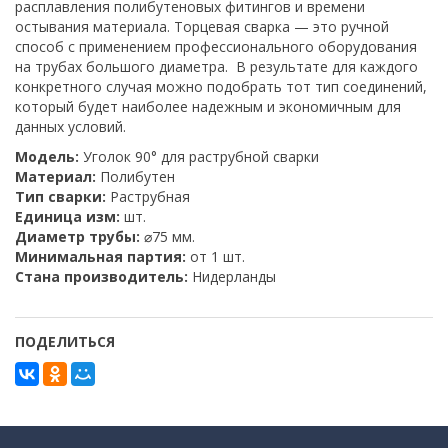
расплавления полибутеновых фитингов и времени
остывания материала. Торцевая сварка — это ручной
способ с применением профессионального оборудования
на трубах большого диаметра. В результате для каждого
конкретного случая можно подобрать тот тип соединений,
который будет наиболее надежным и экономичным для
данных условий.
Модель:
Уголок 90° для раструбной сварки
Материал:
Полибутен
Тип сварки:
Раструбная
Единица изм:
шт.
Диаметр трубы:
⌀75 мм.
Минимальная партия:
от 1 шт.
Стана производитель:
Нидерланды
ПОДЕЛИТЬСЯ