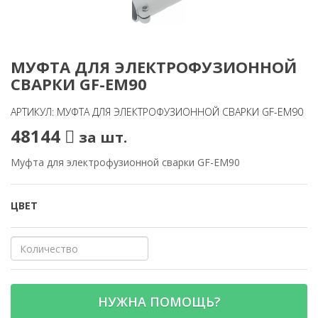
МУФТА ДЛЯ ЭЛЕКТРОФУЗИОННОЙ
СВАРКИ GF-EM90
АРТИКУЛ: МУФТА ДЛЯ ЭЛЕКТРОФУЗИОННОЙ СВАРКИ GF-EM90
48144
за шт.
Муфта для электрофузионной сварки GF-EM90
ЦВЕТ
НУЖНА ПОМОЩЬ?