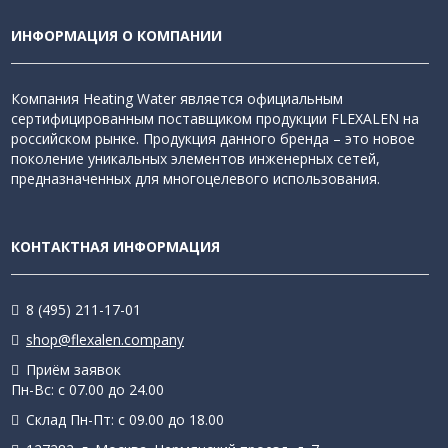
ИНФОРМАЦИЯ О КОМПАНИИ
Компания Heating Water является официальным
сертифицированным поставщиком продукции FLEXALEN на
российском рынке. Продукция данного бренда – это новое
поколение уникальных элементов инженерных сетей,
предназначенных для многоцелевого использования.
КОНТАКТНАЯ ИНФОРМАЦИЯ
8 (495) 211-17-01
shop@flexalen.company
Приём заявок
Пн-Вс: с 07.00 до 24.00
Склад Пн-Пт: с 09.00 до 18.00