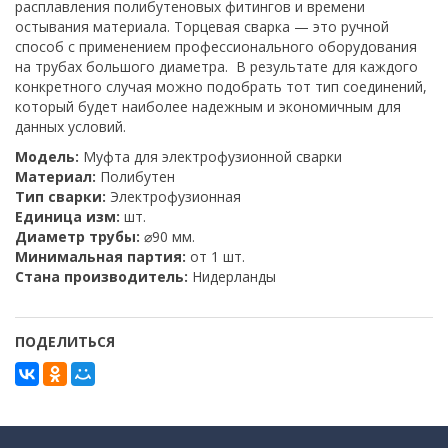
расплавления полибутеновых фитингов и времени
остывания материала. Торцевая сварка — это ручной
способ с применением профессионального оборудования
на трубах большого диаметра. В результате для каждого
конкретного случая можно подобрать тот тип соединений,
который будет наиболее надежным и экономичным для
данных условий.
Модель:
Муфта для электрофузионной сварки
Материал:
Полибутен
Тип сварки:
Электрофузионная
Единица изм:
шт.
Диаметр трубы:
⌀90 мм.
Минимальная партия:
от 1 шт.
Стана производитель:
Нидерланды
ПОДЕЛИТЬСЯ