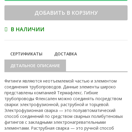
ДОБАВИТЬ В КОРЗИНУ
В НАЛИЧИИ
СЕРТИФИКАТЫ
ДОСТАВКА
ДЕТАЛЬНОЕ ОПИСАНИЕ
Фитинги являются неотъемлемой частью и элементом
соединения трубопроводов. Данные элементы широко
представлены компанией Термафлекс. Гибкие
трубопроводы Флексален можно соединять посредством
сварки: электрофузионной, раструбной и торцевой.
Электрофузионная сварка — это полуавтоматический
способ соединений по средством сварных полибутеновых
фитингов с закладными электронагревательными
элементами. Раструбная сварка — это ручной способ