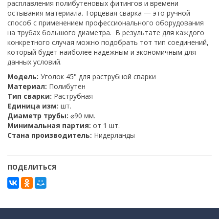
расплавления полибутеновых фитингов и времени
остывания материала. Торцевая сварка — это ручной
способ с применением профессионального оборудования
на трубах большого диаметра. В результате для каждого
конкретного случая можно подобрать тот тип соединений,
который будет наиболее надежным и экономичным для
данных условий.
Модель:
Уголок 45° для раструбной сварки
Материал:
Полибутен
Тип сварки:
Раструбная
Единица изм:
шт.
Диаметр трубы:
⌀90 мм.
Минимальная партия:
от 1 шт.
Стана производитель:
Нидерланды
ПОДЕЛИТЬСЯ