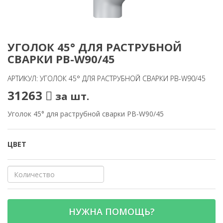
УГОЛОК 45° ДЛЯ РАСТРУБНОЙ
СВАРКИ PB-W90/45
АРТИКУЛ: УГОЛОК 45° ДЛЯ РАСТРУБНОЙ СВАРКИ PB-W90/45
31263
за шт.
Уголок 45° для раструбной сварки PB-W90/45
ЦВЕТ
НУЖНА ПОМОЩЬ?