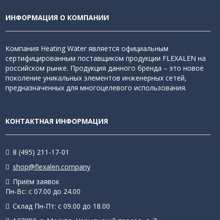
ИНФОРМАЦИЯ О КОМПАНИИ
Компания Heating Water является официальным
сертифицированным поставщиком продукции FLEXALEN на
российском рынке. Продукция данного бренда – это новое
поколение уникальных элементов инженерных сетей,
предназначенных для многоцелевого использования.
КОНТАКТНАЯ ИНФОРМАЦИЯ
8 (495) 211-17-01
shop@flexalen.company
Приём заявок
Пн-Вс: с 07.00 до 24.00
Склад Пн-Пт: с 09.00 до 18.00