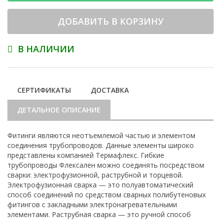
ДОБАВИТЬ В КОРЗИНУ
В НАЛИЧИИ
СЕРТИФИКАТЫ
ДОСТАВКА
ДЕТАЛЬНОЕ ОПИСАНИЕ
Фитинги являются неотъемлемой частью и элементом
соединения трубопроводов. Данные элементы широко
представлены компанией Термафлекс. Гибкие
трубопроводы Флексален можно соединять посредством
сварки: электрофузионной, раструбной и торцевой.
Электрофузионная сварка — это полуавтоматический
способ соединений по средством сварных полибутеновых
фитингов с закладными электронагревательными
элементами. Раструбная сварка — это ручной способ